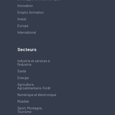
Innovation
Emploi, formation
Invest
Europe
International
Secteurs
Industrie et services à
l'industrie
Santé
Energie
Agriculture,
Agroalimentaire, Forêt
Numérique et électronique
Mobilité
Sport, Montagne,
Tourisme