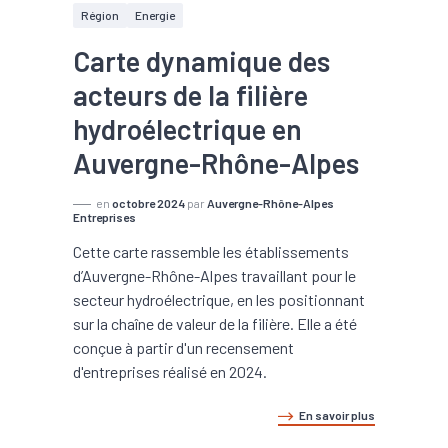
Région
Energie
Carte dynamique des
acteurs de la filière
hydroélectrique en
Auvergne-Rhône-Alpes
en
octobre 2024
par
Auvergne-Rhône-Alpes
Entreprises
Cette carte rassemble les établissements
d’Auvergne-Rhône-Alpes travaillant pour le
secteur hydroélectrique, en les positionnant
sur la chaîne de valeur de la filière. Elle a été
conçue à partir d'un recensement
d'entreprises réalisé en 2024.
En savoir plus