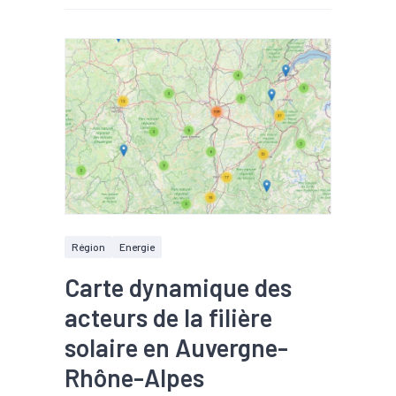
Région
Energie
Carte dynamique des
acteurs de la filière
solaire en Auvergne-
Rhône-Alpes