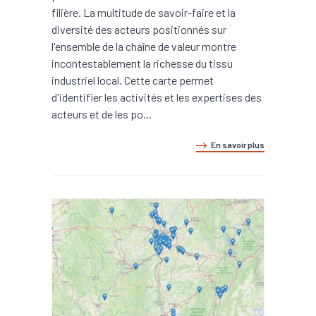
filière. La multitude de savoir-faire et la
diversité des acteurs positionnés sur
l'ensemble de la chaîne de valeur montre
incontestablement la richesse du tissu
industriel local. Cette carte permet
d'identifier les activités et les expertises des
acteurs et de les po...
En savoir plus