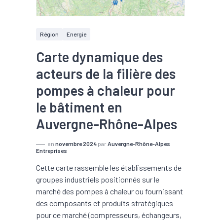
Région
Energie
Carte dynamique des
acteurs de la filière des
pompes à chaleur pour
le bâtiment en
Auvergne-Rhône-Alpes
en
novembre 2024
par
Auvergne-Rhône-Alpes
Entreprises
Cette carte rassemble les établissements de
groupes industriels positionnés sur le
marché des pompes à chaleur ou fournissant
des composants et produits stratégiques
pour ce marché (compresseurs, échangeurs,