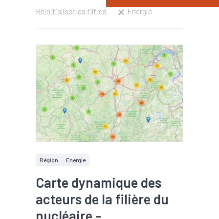
Réinitialiser les filtres
Energie
Région
Energie
Carte dynamique des
acteurs de la filière du
nucléaire -