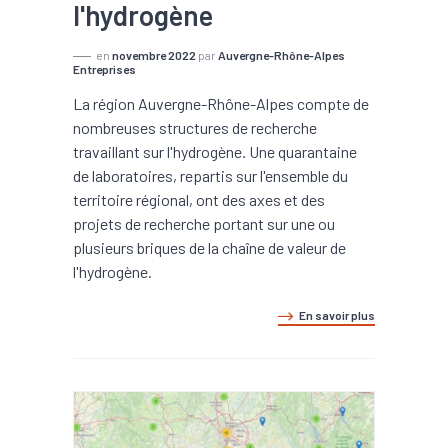
l'hydrogène
en
novembre 2022
par
Auvergne-Rhône-Alpes
Entreprises
La région Auvergne-Rhône-Alpes compte de
nombreuses structures de recherche
travaillant sur l'hydrogène. Une quarantaine
de laboratoires, repartis sur l'ensemble du
territoire régional, ont des axes et des
projets de recherche portant sur une ou
plusieurs briques de la chaîne de valeur de
l'hydrogène.
En savoir plus