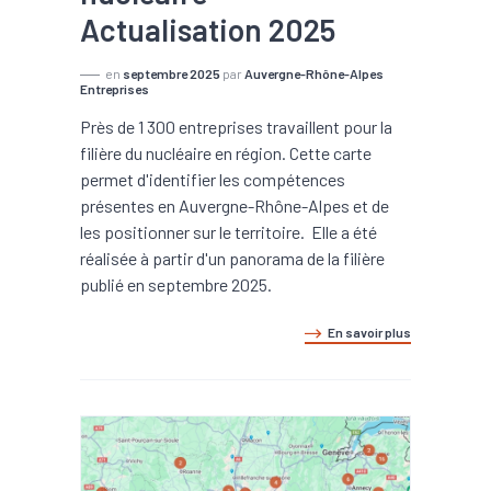
Actualisation 2025
en
septembre 2025
par
Auvergne-Rhône-Alpes
Entreprises
Près de 1 300 entreprises travaillent pour la
filière du nucléaire en région. Cette carte
permet d'identifier les compétences
présentes en Auvergne-Rhône-Alpes et de
les positionner sur le territoire. Elle a été
réalisée à partir d'un panorama de la filière
publié en septembre 2025.
En savoir plus