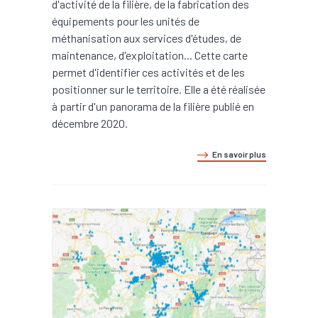
d'activité de la filière, de la fabrication des
équipements pour les unités de
méthanisation aux services d'études, de
maintenance, d'exploitation... Cette carte
permet d'identifier ces activités et de les
positionner sur le territoire. Elle a été réalisée
à partir d'un panorama de la filière publié en
décembre 2020.
En savoir plus