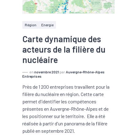
Région
Energie
Carte dynamique des
acteurs de la filière du
nucléaire
en
novembre 2021
par
Auvergne-Rhône-Alpes
Entreprises
Près de 1 200 entreprises travaillent pour la
filière du nucléaire en région. Cette carte
permet d'identifier les compétences
présentes en Auvergne-Rhône-Alpes et de
les positionner sur le territoire. Elle a été
réalisée à partir d'un panorama de la filière
publié en septembre 2021.