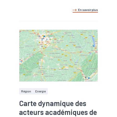
En savoir plus
Région
Energie
Carte dynamique des
acteurs académiques de