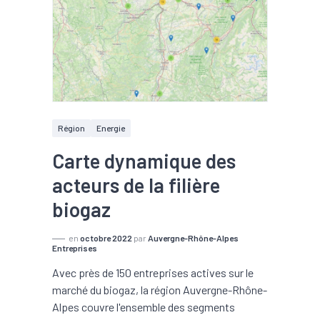
Région
Energie
Carte dynamique des
acteurs de la filière
biogaz
en
octobre 2022
par
Auvergne-Rhône-Alpes
Entreprises
Avec près de 150 entreprises actives sur le
marché du biogaz, la région Auvergne-Rhône-
Alpes couvre l'ensemble des segments