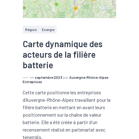
Région
Energie
Carte dynamique des
acteurs de la filière
batterie
en
septembre 2023
par
Auvergne-Rhône-Alpes
Entreprises
Cette carte positionne les entreprises
d’Auvergne-Rhône-Alpes travaillant pour la
filière batterie en mettant en avant leurs
positionnement sur la chaîne de valeur
batterie. Elle a été créée à partir d'un
recensement réalisé en partenariat avec
tenerrdis.