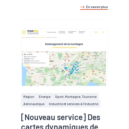
En savoir plus
Région
Energie
Sport, Montagne, Tourisme
Aéronautique
Industrie et services à l'industrie
[Nouveau service] Des
cartes dynamiques de