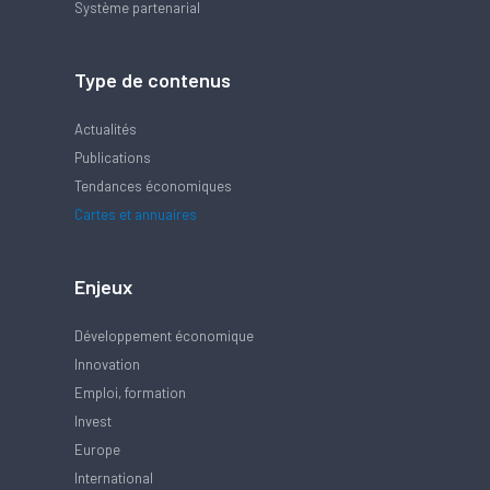
Système partenarial
Type de contenus
Actualités
Publications
Tendances économiques
Cartes et annuaires
Enjeux
Développement économique
Innovation
Emploi, formation
Invest
Europe
International