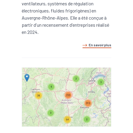
ventilateurs, systèmes de régulation
électroniques, fluides frigorigènes) en
Auvergne-Rhône-Alpes. Elle a été conçue à
partir d'un recensement d'entreprises réalisé
en 2024.
En savoir plus