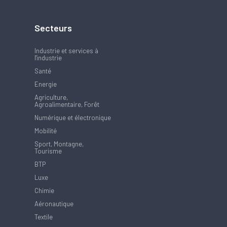
Secteurs
Industrie et services à
l'industrie
Santé
Energie
Agriculture,
Agroalimentaire, Forêt
Numérique et électronique
Mobilité
Sport, Montagne,
Tourisme
BTP
Luxe
Chimie
Aéronautique
Textile