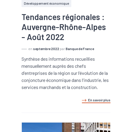
Développement économique
Tendances régionales :
Auvergne-Rhône-Alpes
- Août 2022
en
septembre 2022
par
Banque de France
Synthèse des informations recueillies
mensuellement auprès des chefs
d'entreprises de la région sur l'évolution de la
conjoncture économique dans l'industrie, les
services marchands et la construction.
En savoir plus