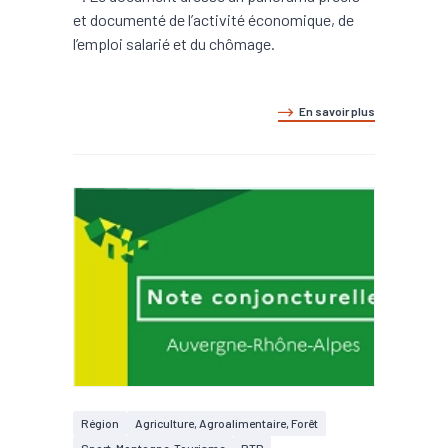
et documenté de l’activité économique, de
l’emploi salarié et du chômage.
En savoir plus
Région
Agriculture, Agroalimentaire, Forêt