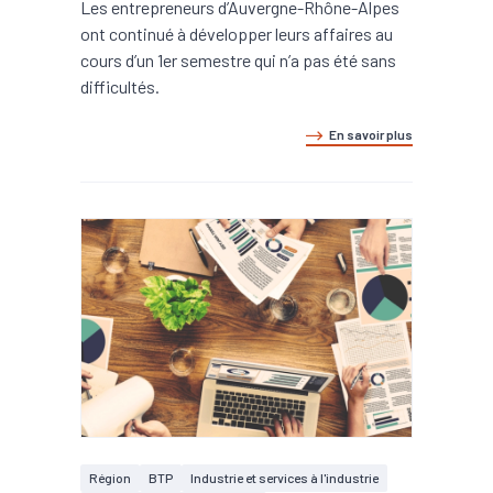
Les entrepreneurs d’Auvergne-Rhône-Alpes
ont continué à développer leurs affaires au
cours d’un 1er semestre qui n’a pas été sans
difficultés.
En savoir plus
Région
BTP
Industrie et services à l'industrie