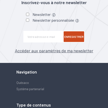
Inscrivez-vous à notre newsletter
Newsletter
Newsletter personnalisée
ENREGISTRER
Accéder aux paramètres de ma newsletter
Navigation
Quésaco
Système partenarial
Type de contenus