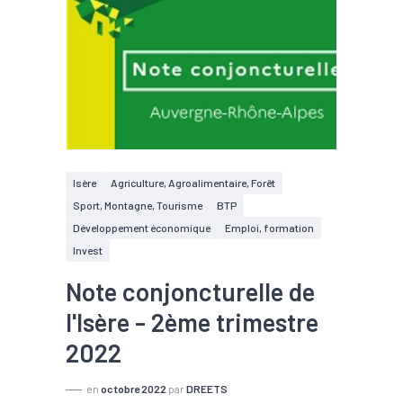
Isère
Agriculture, Agroalimentaire, Forêt
Sport, Montagne, Tourisme
BTP
Développement économique
Emploi, formation
Invest
Note conjoncturelle de
l'Isère - 2ème trimestre
2022
en
octobre 2022
par
DREETS