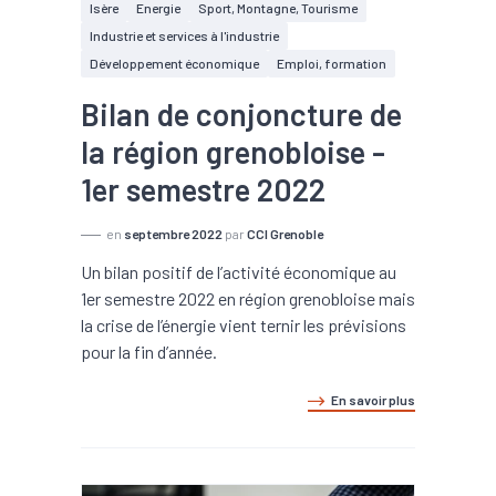
Isère
Energie
Sport, Montagne, Tourisme
Industrie et services à l'industrie
Développement économique
Emploi, formation
Bilan de conjoncture de
la région grenobloise -
1er semestre 2022
en
septembre 2022
par
CCI Grenoble
Un bilan positif de l’activité économique au
1er semestre 2022 en région grenobloise mais
la crise de l’énergie vient ternir les prévisions
pour la fin d’année.
En savoir plus