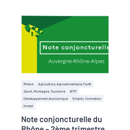
Rhône
Agriculture, Agroalimentaire, Forêt
Sport, Montagne, Tourisme
BTP
Développement économique
Emploi, formation
Invest
Note conjoncturelle du
Rhône - 2ème trimestre