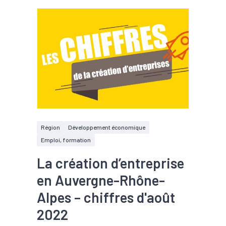
Région
Développement économique
Emploi, formation
La création d’entreprise
en Auvergne-Rhône-
Alpes – chiffres d'août
2022