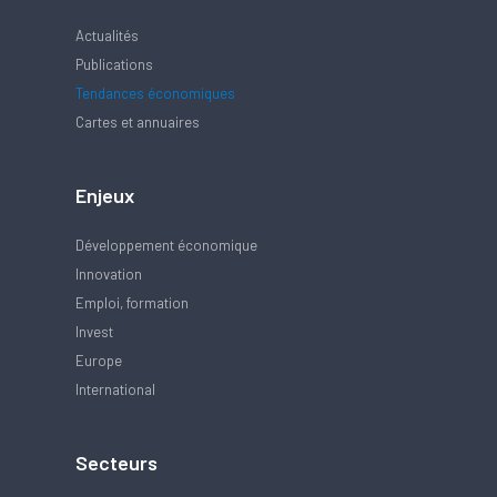
Actualités
Publications
Tendances économiques
Cartes et annuaires
Enjeux
Développement économique
Innovation
Emploi, formation
Invest
Europe
International
Secteurs