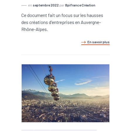
en
septembre 2022
par
Bpifrance Création
Ce document fait un focus sur les hausses
des créations d'entreprises en Auvergne-
Rhône-Alpes.
En savoir plus