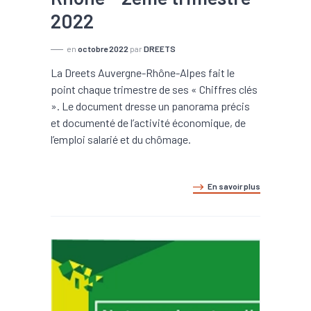
2022
en
octobre 2022
par
DREETS
La Dreets Auvergne-Rhône-Alpes fait le
point chaque trimestre de ses « Chiffres clés
». Le document dresse un panorama précis
et documenté de l’activité économique, de
l’emploi salarié et du chômage.
En savoir plus