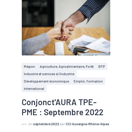
Région
Agriculture, Agroalimentaire, Forêt
BTP
Industrie et services à l'industrie
Développement économique
Emploi, formation
International
Conjonct'AURA TPE-
PME : Septembre 2022
en
septembre 2022
par
CCI Auvergne-Rhône-Alpes