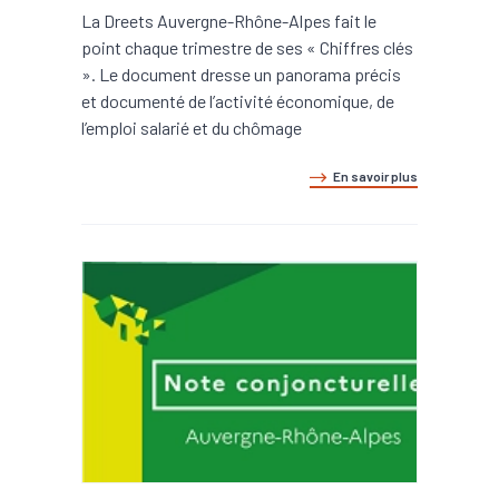
La Dreets Auvergne-Rhône-Alpes fait le
point chaque trimestre de ses « Chiffres clés
». Le document dresse un panorama précis
et documenté de l’activité économique, de
l’emploi salarié et du chômage
En savoir plus