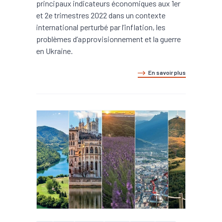
principaux indicateurs économiques aux 1er
et 2e trimestres 2022 dans un contexte
international perturbé par l’inflation, les
problèmes d’approvisionnement et la guerre
en Ukraine.
En savoir plus