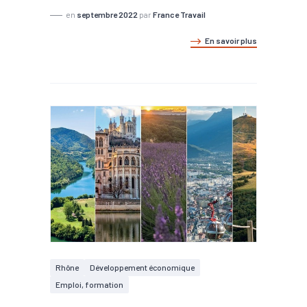
en
septembre 2022
par
France Travail
En savoir plus
Rhône
Développement économique
Emploi, formation