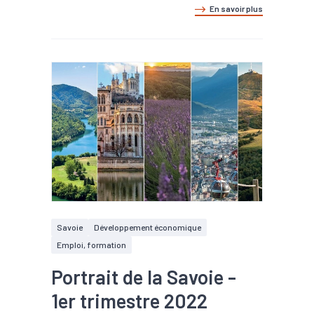
En savoir plus
Savoie
Développement économique
Emploi, formation
Portrait de la Savoie -
1er trimestre 2022