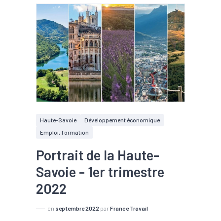
Haute-Savoie
Développement économique
Emploi, formation
Portrait de la Haute-
Savoie - 1er trimestre
2022
en
septembre 2022
par
France Travail