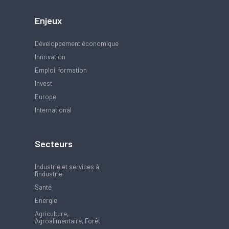
Enjeux
Développement économique
Innovation
Emploi, formation
Invest
Europe
International
Secteurs
Industrie et services à
l'industrie
Santé
Energie
Agriculture,
Agroalimentaire, Forêt