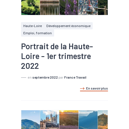
Haute-Loire
Développement économique
Emploi, formation
Portrait de la Haute-
Loire - 1er trimestre
2022
en
septembre 2022
par
France Travail
En savoir plus