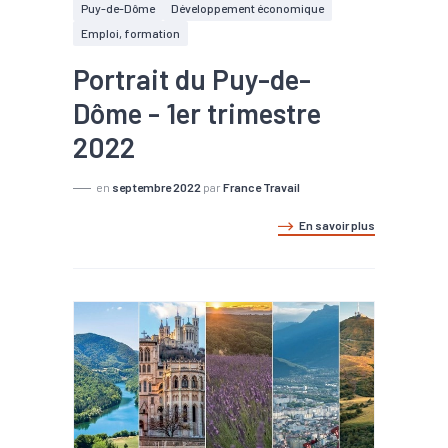
Puy-de-Dôme
Développement économique
Emploi, formation
Portrait du Puy-de-
Dôme - 1er trimestre
2022
en
septembre 2022
par
France Travail
En savoir plus