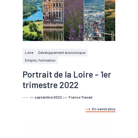
Loire
Développement économique
Emploi, formation
Portrait de la Loire - 1er
trimestre 2022
en
septembre 2022
par
France Travail
En savoir plus