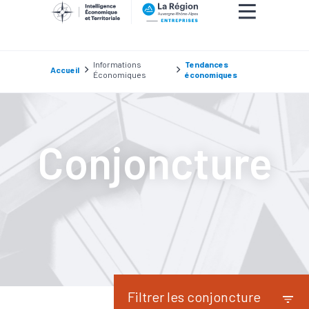
Informations
Tendances
Accueil
Économiques
économiques
Conjoncture
Filtrer les conjoncture