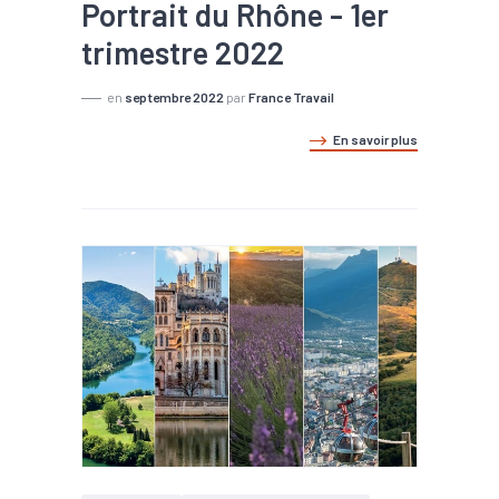
Portrait du Rhône - 1er
trimestre 2022
en
septembre 2022
par
France Travail
En savoir plus