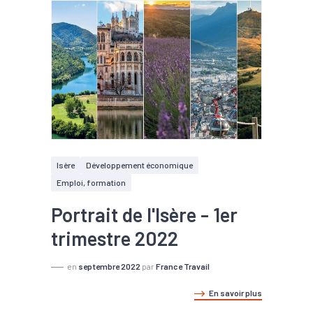
Isère
Développement économique
Emploi, formation
Portrait de l'Isère - 1er
trimestre 2022
en
septembre 2022
par
France Travail
En savoir plus