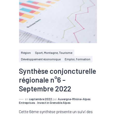
Région
Sport, Montagne, Tourisme
Développement économique
Emploi, formation
Synthèse conjoncturelle
régionale n°6 -
Septembre 2022
en
septembre 2022
par
Auvergne-Rhône-Alpes
Entreprises
;
Invest in Grenoble Alpes
Cette 6ème synthèse présente un suivi des