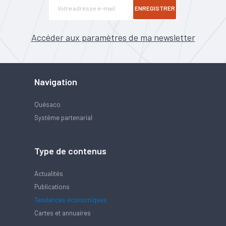
ENREGISTRER
Accéder aux paramètres de ma newsletter
Navigation
Quésaco
Système partenarial
Type de contenus
Actualités
Publications
Tendances économiques
Cartes et annuaires