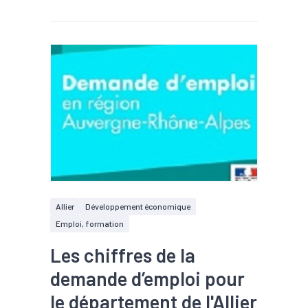
Allier
Développement économique
Emploi, formation
Les chiffres de la
demande d’emploi pour
le département de l'Allier