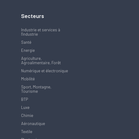
Secteurs
Industrie et services à
l'industrie
Santé
Energie
Agriculture,
Agroalimentaire, Forêt
Numérique et électronique
Mobilité
Sport, Montagne,
Tourisme
BTP
Luxe
Chimie
Aéronautique
Textile