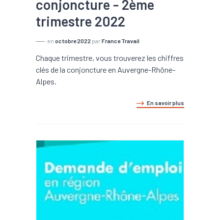
conjoncture - 2ème
trimestre 2022
en
octobre 2022
par
France Travail
Chaque trimestre, vous trouverez les chiffres
clés de la conjoncture en Auvergne-Rhône-
Alpes.
En savoir plus