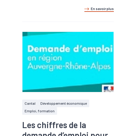
En savoir plus
Cantal
Développement économique
Emploi, formation
Les chiffres de la
demande d’emploi pour