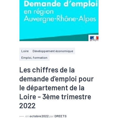
Loire
Développement économique
Emploi, formation
Les chiffres de la
demande d’emploi pour
le département de la
Loire - 3ème trimestre
2022
en
octobre 2022
par
DREETS