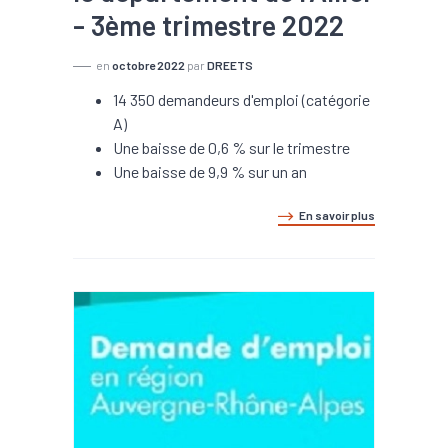
- 3ème trimestre 2022
en
octobre 2022
par
DREETS
14 350 demandeurs d'emploi (catégorie
A)
Une baisse de 0,6 % sur le trimestre
Une baisse de 9,9 % sur un an
En savoir plus