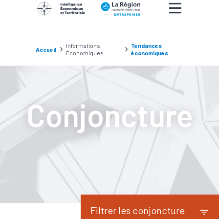
Informations
Tendances
Accueil
Économiques
économiques
Conjoncture
Filtrer les conjoncture