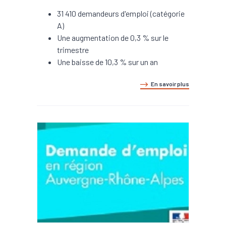
31 410 demandeurs d'emploi (catégorie
A)
Une augmentation de 0,3 % sur le
trimestre
Une baisse de 10,3 % sur un an
En savoir plus