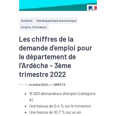
Ardèche
Développement économique
Emploi, formation
Les chiffres de la
demande d’emploi pour
le département de
l'Ardèche - 3ème
trimestre 2022
en
octobre 2022
par
DREETS
15 920 demandeurs d'emploi (catégorie
A)
Une baisse de 0,4 % sur le trimestre
Une baisse de 10,7 % sur un an