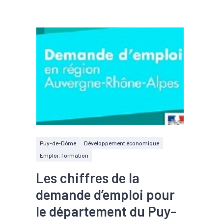
Puy-de-Dôme
Développement économique
Emploi, formation
Les chiffres de la
demande d’emploi pour
le département du Puy-