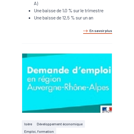
A)
Une baisse de 1,0 % sur le trimestre
Une baisse de 12,5 % sur un an
En savoir plus
Isère
Développement économique
Emploi, formation