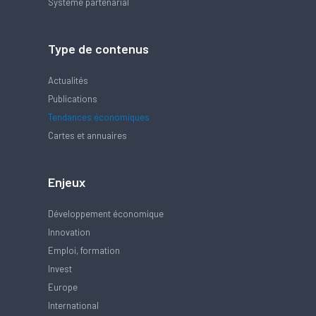
Système partenarial
Type de contenus
Actualités
Publications
Tendances économiques
Cartes et annuaires
Enjeux
Développement économique
Innovation
Emploi, formation
Invest
Europe
International