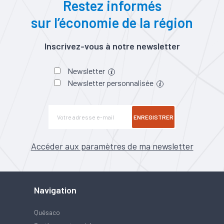
Restez informés
sur l’économie de la région
Inscrivez-vous à notre newsletter
Newsletter
Newsletter personnalisée
ENREGISTRER
Accéder aux paramètres de ma newsletter
Navigation
Quésaco