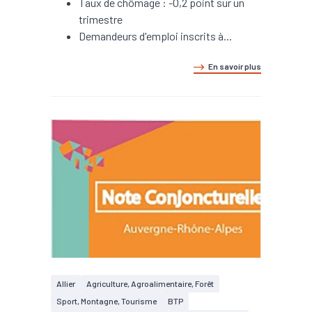
Taux de chômage : -0,2 point sur un
trimestre
Demandeurs d'emploi inscrits à...
En savoir plus
Allier
Agriculture, Agroalimentaire, Forêt
Sport, Montagne, Tourisme
BTP