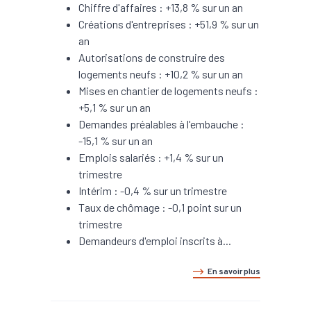
Chiffre d'affaires : +13,8 % sur un an
Créations d'entreprises : +51,9 % sur un
an
Autorisations de construire des
logements neufs : +10,2 % sur un an
Mises en chantier de logements neufs :
+5,1 % sur un an
Demandes préalables à l'embauche :
-15,1 % sur un an
Emplois salariés : +1,4 % sur un
trimestre
Intérim : -0,4 % sur un trimestre
Taux de chômage : -0,1 point sur un
trimestre
Demandeurs d'emploi inscrits à...
En savoir plus