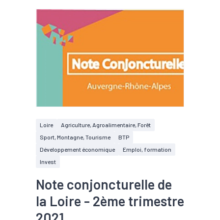
Loire
Agriculture, Agroalimentaire, Forêt
Sport, Montagne, Tourisme
BTP
Développement économique
Emploi, formation
Invest
Note conjoncturelle de
la Loire - 2ème trimestre
2021