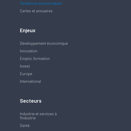
Tendances économiques
Cartes et annuaires
Enjeux
Développement économique
Innovation
Emploi, formation
Invest
Europe
International
Secteurs
Industrie et services à
l'industrie
Santé