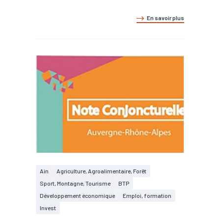
En savoir plus
Ain
Agriculture, Agroalimentaire, Forêt
Sport, Montagne, Tourisme
BTP
Développement économique
Emploi, formation
Invest