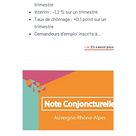
trimestre
Intérim : -1,2 % sur un trimestre
Taux de chômage : +0,1 point sur un
trimestre
Demandeurs d'emploi inscrits à...
En savoir plus