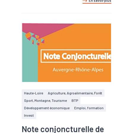
En savoir plus
Haute-Loire
Agriculture, Agroalimentaire, Forêt
Sport, Montagne, Tourisme
BTP
Développement économique
Emploi, formation
Invest
Note conjoncturelle de