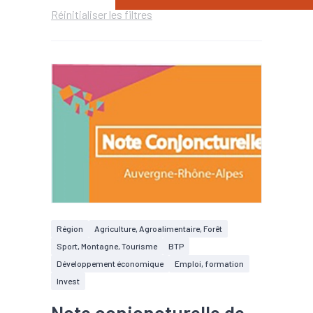
Réinitialiser les filtres
Région
Agriculture, Agroalimentaire, Forêt
Sport, Montagne, Tourisme
BTP
Développement économique
Emploi, formation
Invest