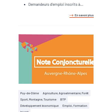
Demandeurs d'emploi inscrits à...
En savoir plus
Puy-de-Dôme
Agriculture, Agroalimentaire, Forêt
Sport, Montagne, Tourisme
BTP
Développement économique
Emploi, formation
Invest