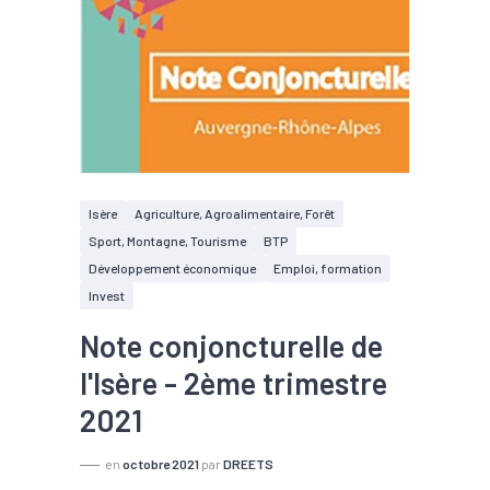
Isère
Agriculture, Agroalimentaire, Forêt
Sport, Montagne, Tourisme
BTP
Développement économique
Emploi, formation
Invest
Note conjoncturelle de
l'Isère - 2ème trimestre
2021
en
octobre 2021
par
DREETS