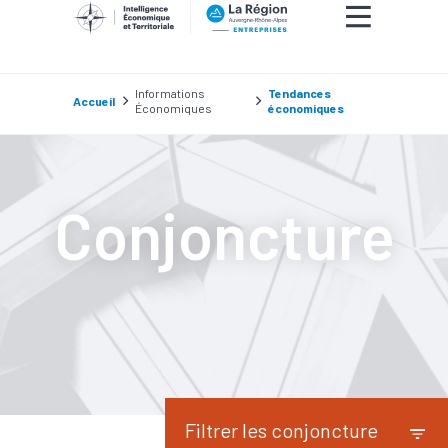
Informations
Tendances
Accueil
Économiques
économiques
Conjoncture
Filtrer les conjoncture