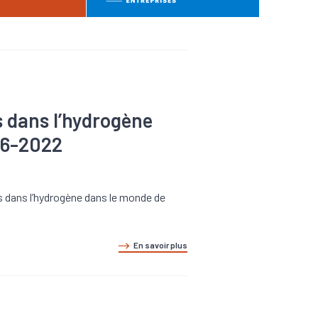
s dans l’hydrogène
16-2022
 dans l’hydrogène dans le monde de
En savoir plus