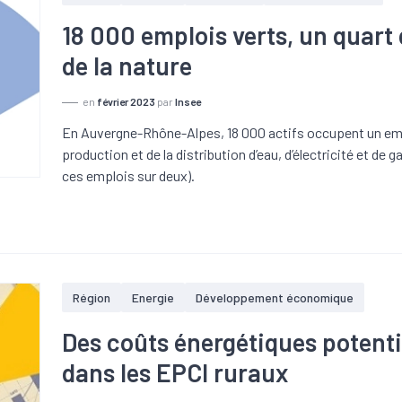
18 000 emplois verts, un quart 
de la nature
en
février 2023
par
Insee
En Auvergne-Rhône-Alpes, 18 000 actifs occupent un empl
production et de la distribution d’eau, d’électricité et de
ces emplois sur deux).
Région
Energie
Développement économique
Des coûts énergétiques potenti
dans les EPCI ruraux