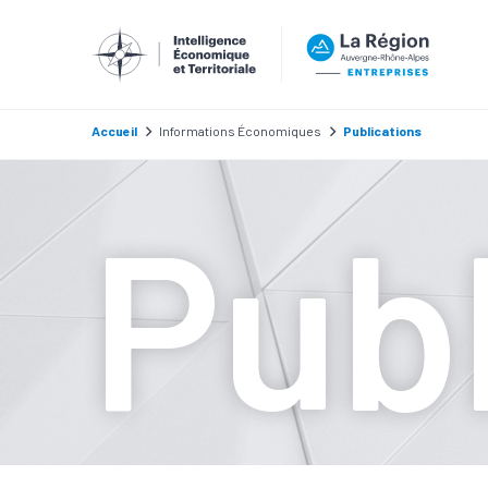
Accueil
Informations Économiques
Publications
Publ