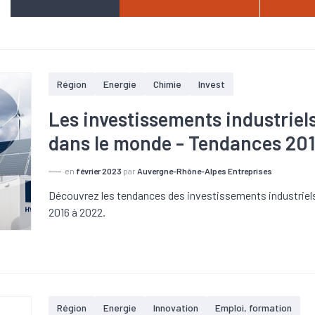
Région
Energie
Chimie
Invest
Les investissements industriel
dans le monde - Tendances 20
en
février 2023
par
Auvergne-Rhône-Alpes Entreprises
Découvrez les tendances des investissements industriels
2016 à 2022.
Région
Energie
Innovation
Emploi, formation