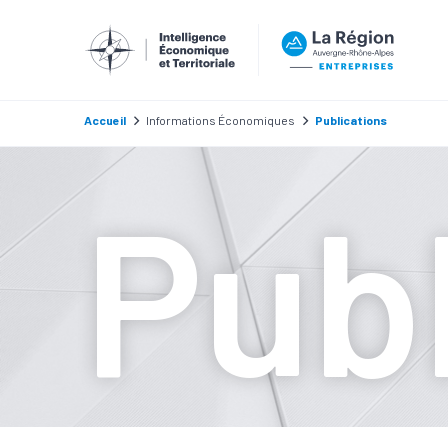
Accueil
Informations Économiques
Publications
Publ