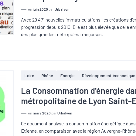
en
juin 2020
par
Urbalyon
Avec 29 471 nouvelles immatriculations, les créations d’
progression depuis 2010. Elle est plus élevée que celle enr
des plus grandes métropoles françaises.
Loire
Rhône
Energie
Développement économique
La Consommation d'énergie dan
métropolitaine de Lyon Saint-
en
mars 2020
par
Urbalyon
Ce document analyse la
consommation énergétique dans l’
Etienne, en comparaison avec la région Auvergne-Rhône