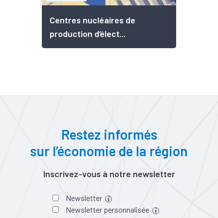
Centres nucléaires de
production d’élect...
Restez informés
sur l’économie de la région
Inscrivez-vous à notre newsletter
Newsletter
Newsletter personnalisée