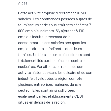
Alpes.
Cette activité emploie directement 10 500
salariés. Les commandes passées auprès de
fournisseurs et de sous-traitants génèrent 7
600 emplois indirects. S’y ajoutent 8 100
emplois induits, provenant de la
consommation des salariés occupant les
emplois directs et indirects, et de leurs
familles. Un tiers des emplois indirects sont
totalement liés aux besoins des centrales
nucléaires. Par ailleurs, en raison de son
activité historique dans le nucléaire et de son
industrie développée, la région compte
plusieurs entreprises majeures dans le
secteur. Elles sont ainsi sollicitées
également par les établissements d’EDF
situés en dehors de la région.