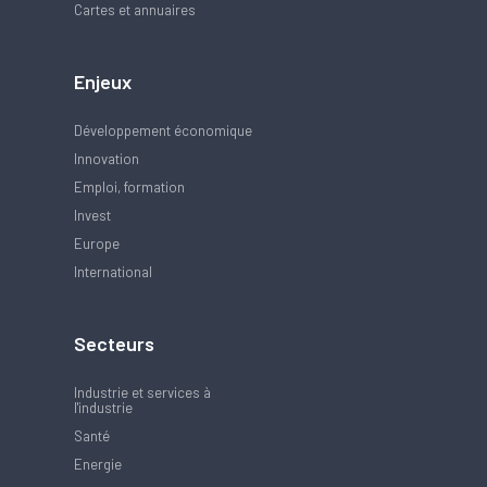
Cartes et annuaires
Enjeux
Développement économique
Innovation
Emploi, formation
Invest
Europe
International
Secteurs
Industrie et services à
l'industrie
Santé
Energie