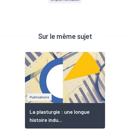
Sur le même sujet
Publications
La plasturgie : une longue
histoire indu...