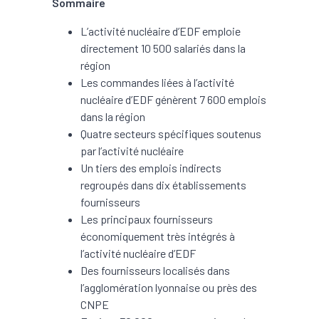
Sommaire
L’activité nucléaire d’EDF emploie
directement 10 500 salariés dans la
région
Les commandes liées à l’activité
nucléaire d’EDF génèrent 7 600 emplois
dans la région
Quatre secteurs spécifiques soutenus
par l’activité nucléaire
Un tiers des emplois indirects
regroupés dans dix établissements
fournisseurs
Les principaux fournisseurs
économiquement très intégrés à
l’activité nucléaire d’EDF
Des fournisseurs localisés dans
l’agglomération lyonnaise ou près des
CNPE