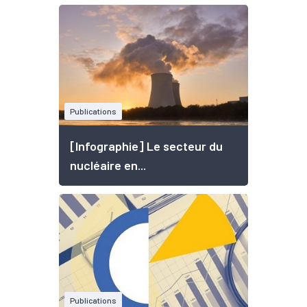
Publications
[Infographie] Le secteur du
nucléaire en...
Publications