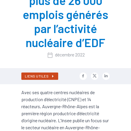
plus de 26 000
emplois générés
par l’activité
nucléaire d’EDF
décembre 2022
LIENS UTILES
Avec ses quatre centres nucléaires de
production d’électricité (CNPE) et 14
réacteurs, Auvergne-Rhône-Alpes est la
première région productrice d’électricité
d’origine nucléaire. L'Insee publie un focus sur
le secteur nucléaire en Auvergne-Rhône-