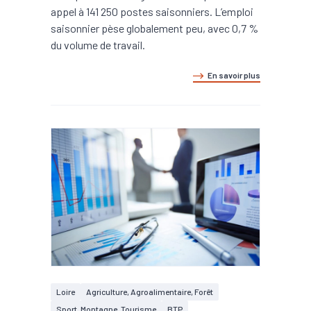
appel à 141 250 postes saisonniers. L’emploi
saisonnier pèse globalement peu, avec 0,7 %
du volume de travail.
En savoir plus
Loire
Agriculture, Agroalimentaire, Forêt
Sport, Montagne, Tourisme
BTP