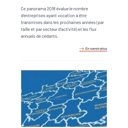
Ce panorama 2018 évalue le nombre
d’entreprises ayant vocation à être
transmises dans les prochaines années (par
taille et par secteur d’activité) et les flux
annuels de cédants.
En savoir plus