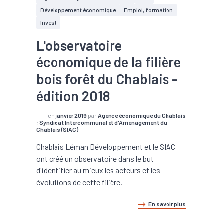
Développement économique
Emploi, formation
Invest
L'observatoire
économique de la filière
bois forêt du Chablais -
édition 2018
en
janvier 2019
par
Agence économique du Chablais
;
Syndicat Intercommunal et d'Aménagement du
Chablais (SIAC)
Chablais Léman Développement et le SIAC
ont créé un observatoire dans le but
d'identifier au mieux les acteurs et les
évolutions de cette filière.
En savoir plus