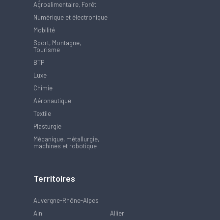
Agroalimentaire, Forêt
Numérique et électronique
Mobilité
Sport, Montagne,
Tourisme
BTP
Luxe
Chimie
Aéronautique
Textile
Plasturgie
Mécanique, métallurgie,
machines et robotique
Territoires
Auvergne-Rhône-Alpes
Ain
Allier