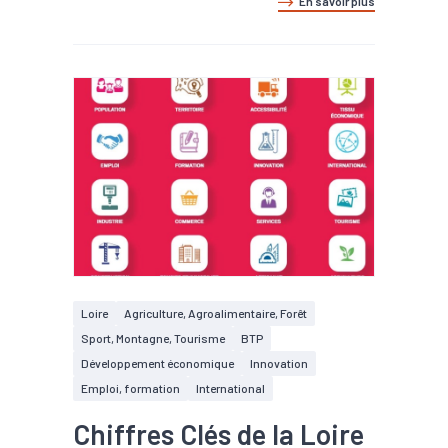
En savoir plus
Loire
Agriculture, Agroalimentaire, Forêt
Sport, Montagne, Tourisme
BTP
Développement économique
Innovation
Emploi, formation
International
Chiffres Clés de la Loire