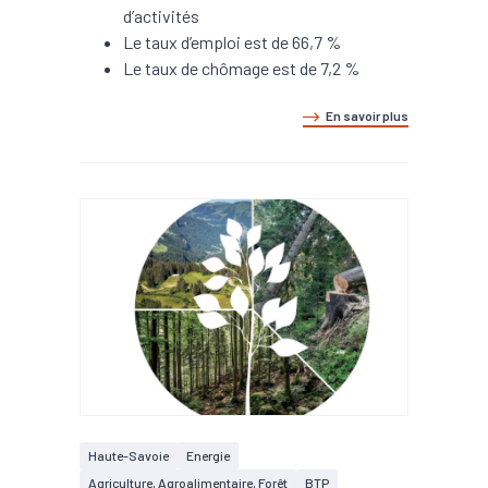
d’activités
Le taux d’emploi est de 66,7 %
Le taux de chômage est de 7,2 %
En savoir plus
Haute-Savoie
Energie
Agriculture, Agroalimentaire, Forêt
BTP