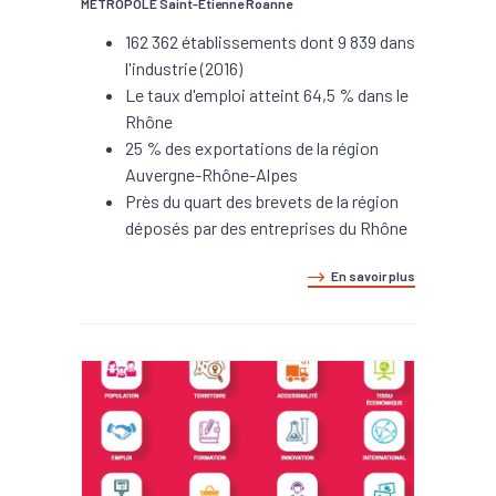
METROPOLE Saint-Etienne Roanne
162 362 établissements dont 9 839 dans
l'industrie (2016)
Le taux d'emploi atteint 64,5 % dans le
Rhône
25 % des exportations de la région
Auvergne-Rhône-Alpes
Près du quart des brevets de la région
déposés par des entreprises du Rhône
En savoir plus