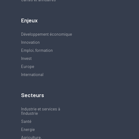
Enjeux
Développement économique
Innovation
Emploi, formation
Invest
Europe
International
Secteurs
Industrie et services à
l'industrie
Santé
Energie
Agriculture,