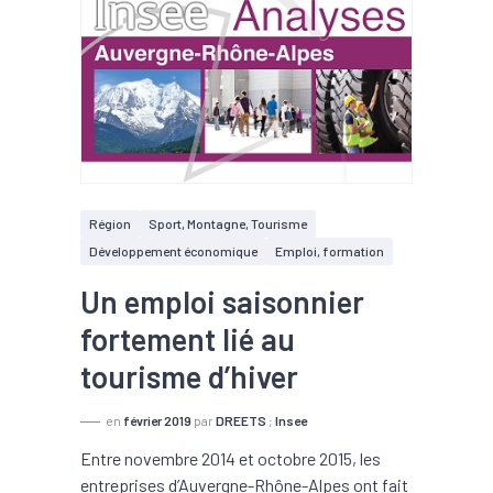
Région
Sport, Montagne, Tourisme
Développement économique
Emploi, formation
Un emploi saisonnier
fortement lié au
tourisme d’hiver
en
février 2019
par
DREETS
;
Insee
Entre novembre 2014 et octobre 2015, les
entreprises d’Auvergne-Rhône-Alpes ont fait