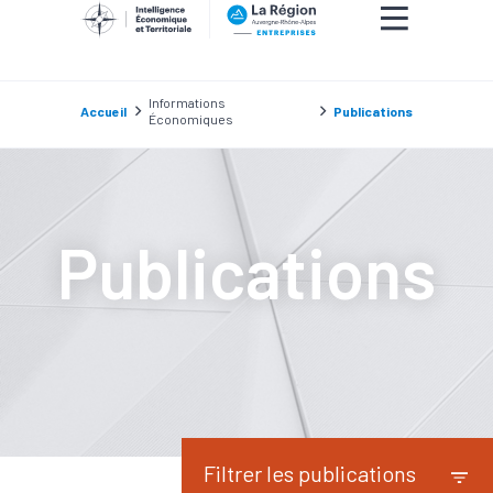
Informations
Accueil
Publications
Économiques
Publications
Filtrer les publications