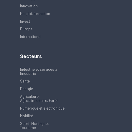
Innovation
Emploi, formation
Invest
Europe
International
Secteurs
Industrie et services à
l'industrie
Santé
Energie
Agriculture,
Agroalimentaire, Forêt
Numérique et électronique
Mobilité
Sport, Montagne,
Tourisme