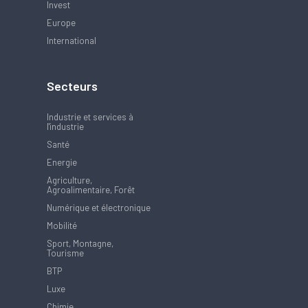
Invest
Europe
International
Secteurs
Industrie et services à
l'industrie
Santé
Energie
Agriculture,
Agroalimentaire, Forêt
Numérique et électronique
Mobilité
Sport, Montagne,
Tourisme
BTP
Luxe
Chimie