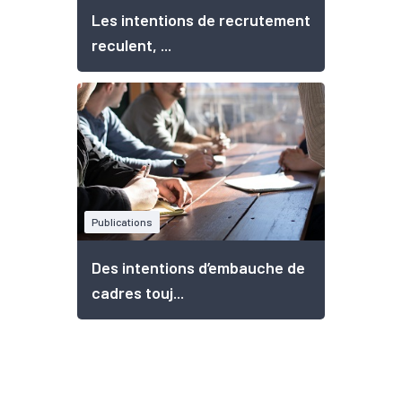
Les intentions de recrutement
reculent, ...
Publications
Des intentions d’embauche de
cadres touj...