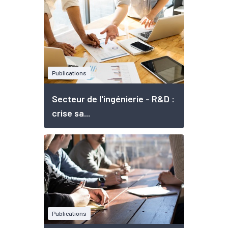
Publications
Secteur de l'ingénierie - R&D :
crise sa...
Publications