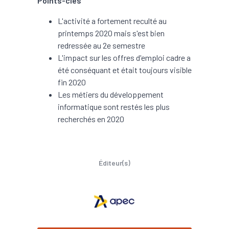
Points-clés
L'activité a fortement reculté au
printemps 2020 mais s'est bien
redressée au 2e semestre
L'impact sur les offres d'emploi cadre a
été conséquant et était toujours visible
fin 2020
Les métiers du développement
informatique sont restés les plus
recherchés en 2020
Éditeur(s)