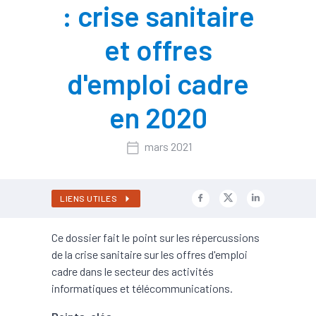
: crise sanitaire
et offres
d'emploi cadre
en 2020
mars 2021
LIENS UTILES
Ce dossier fait le point sur les répercussions
de la crise sanitaire sur les offres d'emploi
cadre dans le secteur des activités
informatiques et télécommunications.