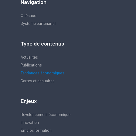
Navigation
Quésaco
Système partenarial
Type de contenus
Actualités
Publications
Tendances économiques
Cartes et annuaires
Enjeux
Développement économique
Innovation
Emploi, formation