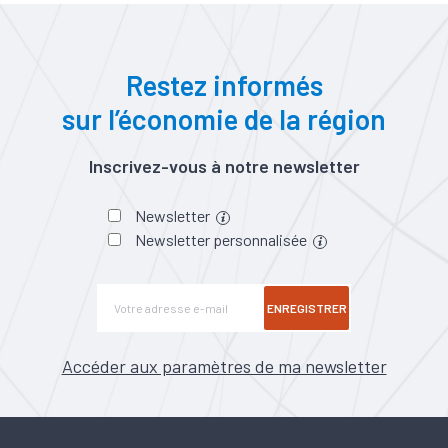
Restez informés
sur l’économie de la région
Inscrivez-vous à notre newsletter
Newsletter
Newsletter personnalisée
ENREGISTRER
Accéder aux paramètres de ma newsletter