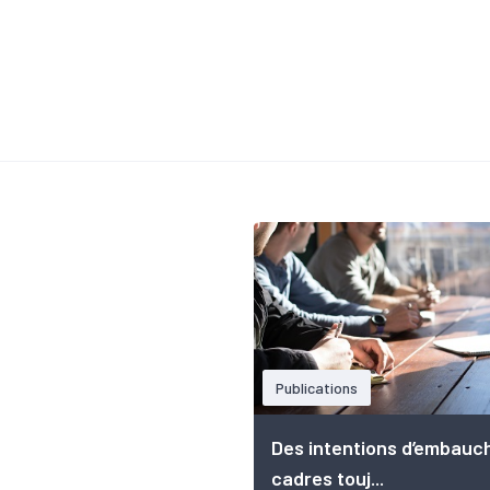
Publications
Des intentions d’embauc
cadres touj...