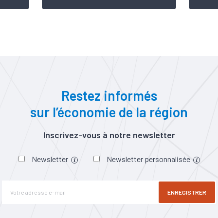
Restez informés
sur l’économie de la région
Inscrivez-vous à notre newsletter
Newsletter
Newsletter personnalisée
ENREGISTRER