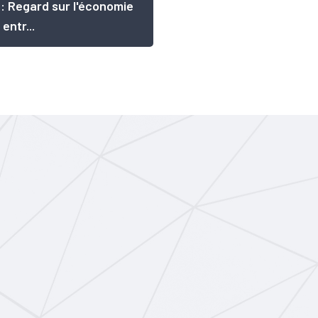
: Regard sur l'économie
 entr...