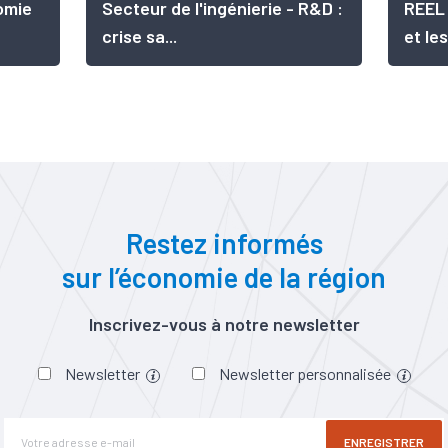
omie
Secteur de l'ingénierie - R&D :
REEL 
crise sa...
et les
Restez informés
sur l’économie de la région
Inscrivez-vous à notre newsletter
Newsletter
Newsletter personnalisée
ENREGISTRER