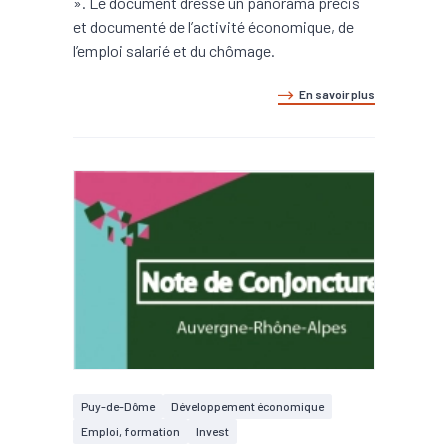
». Le document dresse un panorama précis
et documenté de l’activité économique, de
l’emploi salarié et du chômage.
En savoir plus
Puy-de-Dôme
Développement économique
Emploi, formation
Invest