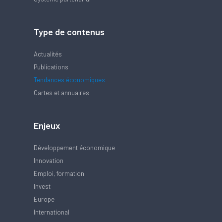
Type de contenus
Actualités
Publications
Tendances économiques
Cartes et annuaires
Enjeux
Développement économique
Innovation
Emploi, formation
Invest
Europe
International