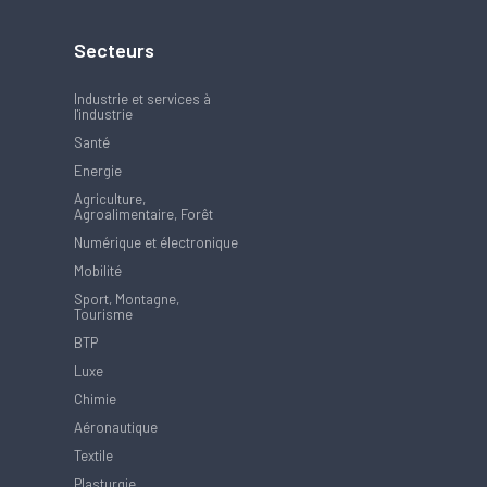
Secteurs
Industrie et services à
l'industrie
Santé
Energie
Agriculture,
Agroalimentaire, Forêt
Numérique et électronique
Mobilité
Sport, Montagne,
Tourisme
BTP
Luxe
Chimie
Aéronautique
Textile
Plasturgie