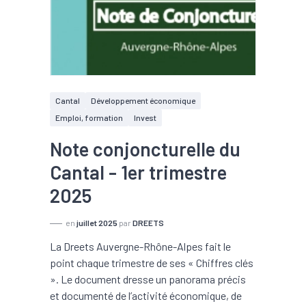
Cantal
Développement économique
Emploi, formation
Invest
Note conjoncturelle du
Cantal - 1er trimestre
2025
en
juillet 2025
par
DREETS
La Dreets Auvergne-Rhône-Alpes fait le
point chaque trimestre de ses « Chiffres clés
». Le document dresse un panorama précis
et documenté de l’activité économique, de