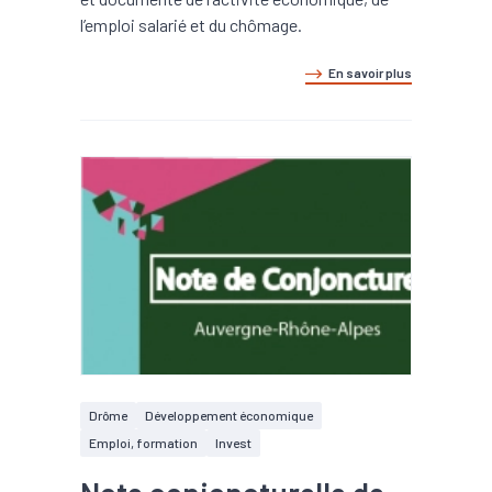
l’emploi salarié et du chômage.
En savoir plus
Drôme
Développement économique
Emploi, formation
Invest