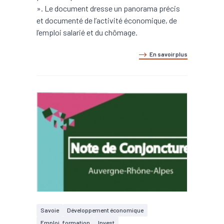
». Le document dresse un panorama précis
et documenté de l’activité économique, de
l’emploi salarié et du chômage.
En savoir plus
Savoie
Développement économique
Emploi, formation
Invest