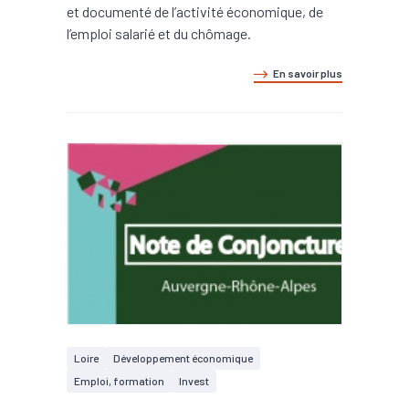
et documenté de l’activité économique, de
l’emploi salarié et du chômage.
En savoir plus
Loire
Développement économique
Emploi, formation
Invest