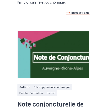
l’emploi salarié et du chômage.
En savoir plus
Ardèche
Développement économique
Emploi, formation
Invest
Note conjoncturelle de