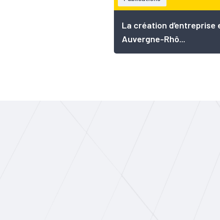
La création d’entreprise 
Auvergne-Rhô...