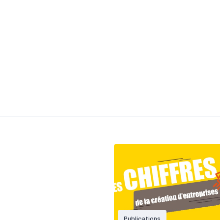
Publications