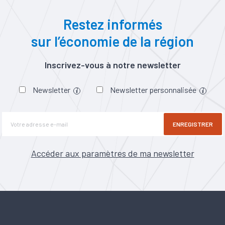
Restez informés
sur l’économie de la région
Inscrivez-vous à notre newsletter
Newsletter
Newsletter personnalisée
ENREGISTRER
Accéder aux paramètres de ma newsletter