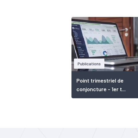
Publications
Point trimestriel de
conjoncture - 1er t...