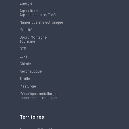
Energie
Agriculture,
Agroalimentaire, Forêt
Numérique et électronique
Mobilité
Sport, Montagne,
Tourisme
BTP
Luxe
Chimie
Aéronautique
Textile
Plasturgie
Mécanique, métallurgie,
machines et robotique
Territoires