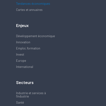
Tendances économiques
Cartes et annuaires
Enjeux
Développement économique
Innovation
Emploi, formation
Invest
Europe
International
Secteurs
Industrie et services à
l'industrie
Santé