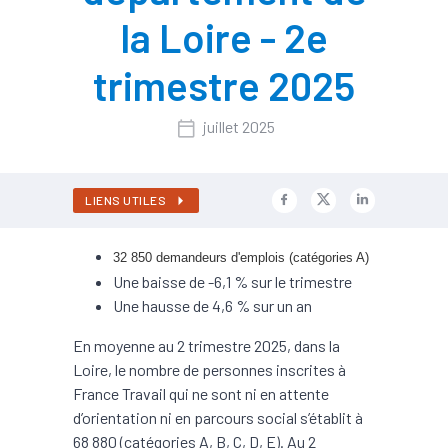
la Loire - 2e
trimestre 2025
juillet 2025
LIENS UTILES
32 850 demandeurs d'emplois (catégories A)
Une baisse de -6,1 % sur le trimestre
Une hausse de 4,6 % sur un an
En moyenne au 2 trimestre 2025, dans la
Loire, le nombre de personnes inscrites à
France Travail qui ne sont ni en attente
d’orientation ni en parcours social s’établit à
68 880 (catégories A, B, C, D, E). Au 2