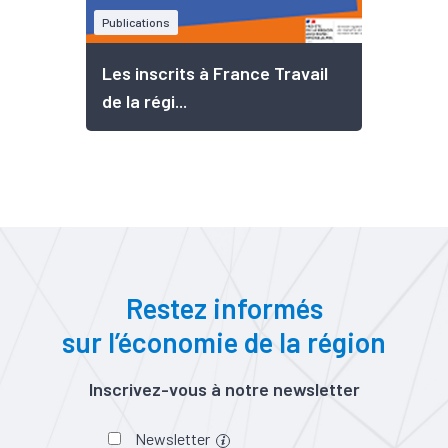
Publications
Les inscrits à France Travail
de la régi...
Restez informés
sur l’économie de la région
Inscrivez-vous à notre newsletter
Newsletter