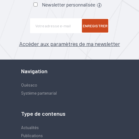
Newsletter personnalisée
ENREGISTRER
Accéder aux paramètres de ma newsletter
Navigation
Quésaco
Système partenarial
Type de contenus
Actualités
Publications