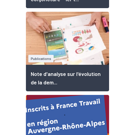
Publications
Note d'analyse sur l'évolution
de la dem...