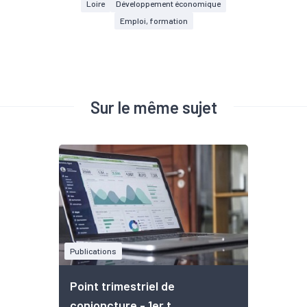
Loire
Développement économique
Emploi, formation
Sur le même sujet
Publications
Point trimestriel de
conjoncture - 1er t...