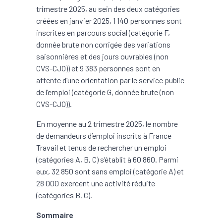
trimestre 2025, au sein des deux catégories
créées en janvier 2025, 1 140 personnes sont
inscrites en parcours social (catégorie F,
donnée brute non corrigée des variations
saisonnières et des jours ouvrables (non
CVS-CJO)) et 9 383 personnes sont en
attente d’une orientation par le service public
de l’emploi (catégorie G, donnée brute (non
CVS-CJO)).
En moyenne au 2 trimestre 2025, le nombre
de demandeurs d’emploi inscrits à France
Travail et tenus de rechercher un emploi
(catégories A, B, C) s’établit à 60 860. Parmi
eux, 32 850 sont sans emploi (catégorie A) et
28 000 exercent une activité réduite
(catégories B, C).
Sommaire