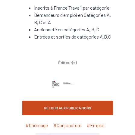
Inscrits à France Travail par catégorie
Demandeurs d'emploi en Catégories A,
B, C et A
Ancienneté en catégories A, B, C
Entrées et sorties de catégories A,B,C
Éditeur(s)
RETOUR AUX PUBLICATIONS
#Chômage
#Conjoncture
#Emploi