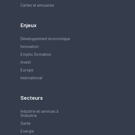
Cartes et annuaires
Enjeux
Développement économique
Innovation
Emploi, formation
Invest
Europe
International
Secteurs
Industrie et services à
l'industrie
Santé
Energie