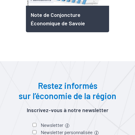
Note de Conjoncture
Économique de Savoie
Restez informés
sur l’économie de la région
Inscrivez-vous à notre newsletter
Newsletter
Newsletter personnalisée