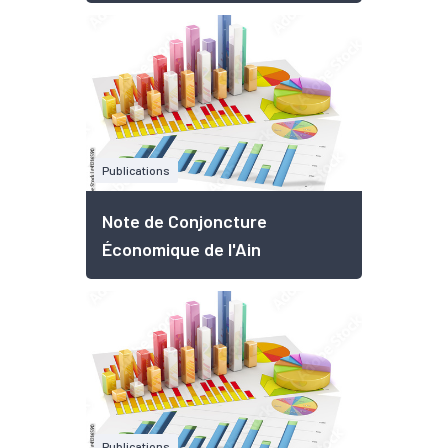
Publications
Note de Conjoncture
Économique de l'Ain
Publications