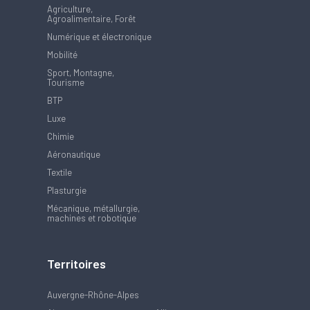
Agriculture,
Agroalimentaire, Forêt
Numérique et électronique
Mobilité
Sport, Montagne,
Tourisme
BTP
Luxe
Chimie
Aéronautique
Textile
Plasturgie
Mécanique, métallurgie,
machines et robotique
Territoires
Auvergne-Rhône-Alpes