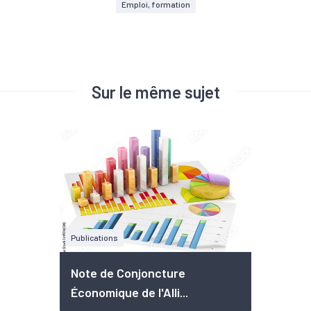
Emploi, formation
Sur le même sujet
Publications
Note de Conjoncture
Économique de l'Alli...