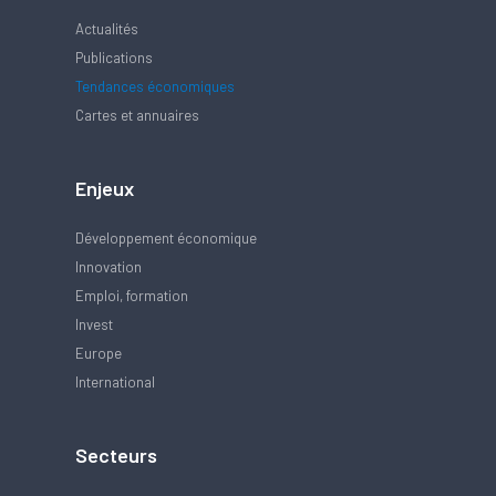
Actualités
Publications
Tendances économiques
Cartes et annuaires
Enjeux
Développement économique
Innovation
Emploi, formation
Invest
Europe
International
Secteurs