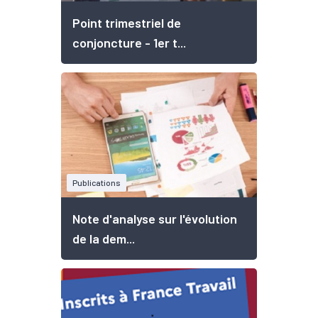
Point trimestriel de
conjoncture - 1er t...
Publications
Note d'analyse sur l'évolution
de la dem...