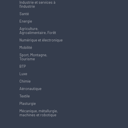
Industrie et services à
l'industrie
Santé
Energie
Agriculture,
Agroalimentaire, Forêt
Numérique et électronique
Mobilité
Sport, Montagne,
Tourisme
BTP
Luxe
Chimie
Aéronautique
Textile
Plasturgie
Mécanique, métallurgie,
machines et robotique