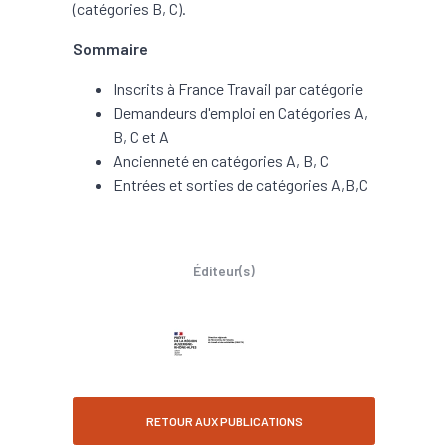
(catégories B, C).
Sommaire
Inscrits à France Travail par catégorie
Demandeurs d'emploi en Catégories A,
B, C et A
Ancienneté en catégories A, B, C
Entrées et sorties de catégories A,B,C
Éditeur(s)
RETOUR AUX PUBLICATIONS