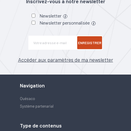
Inscrivez-vous à notre newsletter
Newsletter
Newsletter personnalisée
ENREGISTRER
Accéder aux paramètres de ma newsletter
Navigation
Quésaco
Système partenarial
Type de contenus