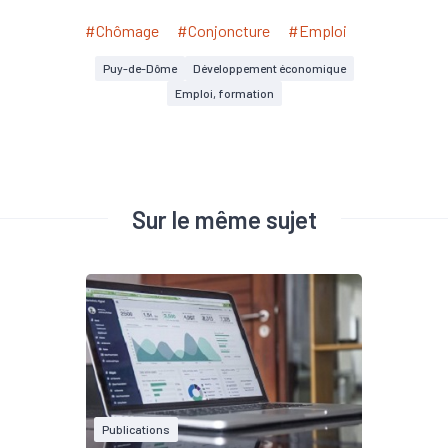
#Chômage
#Conjoncture
#Emploi
Puy-de-Dôme
Développement économique
Emploi, formation
Sur le même sujet
Publications