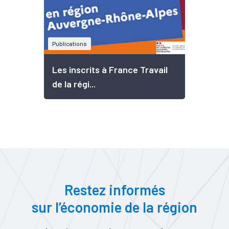
Publications
Les inscrits à France Travail
de la régi...
Restez informés
sur l’économie de la région