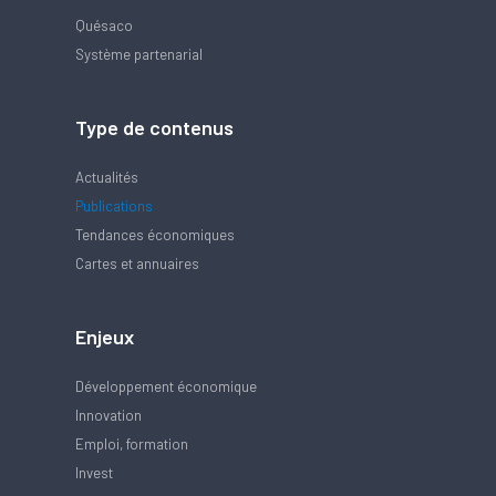
Quésaco
Système partenarial
Type de contenus
Actualités
Publications
Tendances économiques
Cartes et annuaires
Enjeux
Développement économique
Innovation
Emploi, formation
Invest