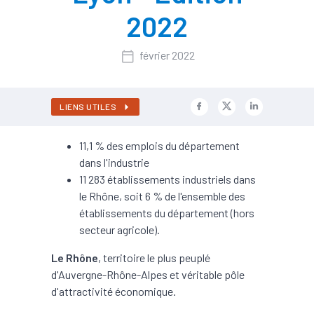
2022
février 2022
LIENS UTILES
11,1 % des emplois du département
dans l'industrie
11 283 établissements industriels dans
le Rhône, soit 6 % de l'ensemble des
établissements du département (hors
secteur agricole).
Le Rhône
, territoire le plus peuplé
d'Auvergne-Rhône-Alpes et véritable pôle
d'attractivité économique.