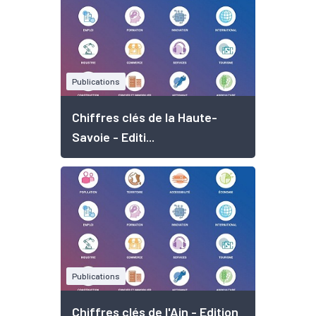
Publications
Chiffres clés de la Haute-
Savoie - Editi...
Publications
Chiffres clés de l'Ain - Edition