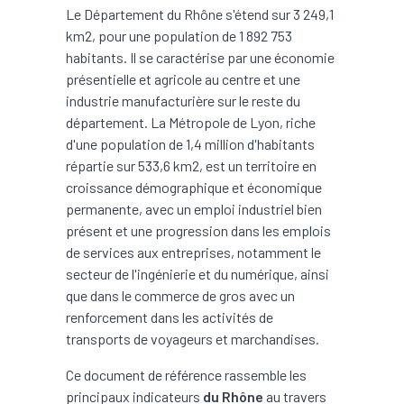
Le Département du Rhône s'étend sur 3 249,1
km2, pour une population de 1 892 753
habitants. Il se caractérise par une économie
présentielle et agricole au centre et une
industrie manufacturière sur le reste du
département. La Métropole de Lyon, riche
d'une population de 1,4 million d'habitants
répartie sur 533,6 km2, est un territoire en
croissance démographique et économique
permanente, avec un emploi industriel bien
présent et une progression dans les emplois
de services aux entreprises, notamment le
secteur de l'ingénierie et du numérique, ainsi
que dans le commerce de gros avec un
renforcement dans les activités de
transports de voyageurs et marchandises.
Ce document de référence rassemble les
principaux indicateurs
du Rhône
au travers