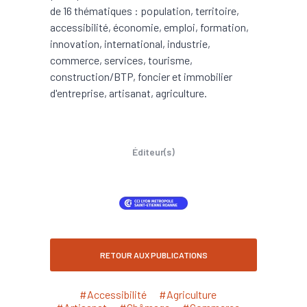
de 16 thématiques : population, territoire,
accessibilité, économie, emploi, formation,
innovation, international, industrie,
commerce, services, tourisme,
construction/BTP, foncier et immobilier
d'entreprise, artisanat, agriculture.
Éditeur(s)
RETOUR AUX PUBLICATIONS
#Accessibilité
#Agriculture