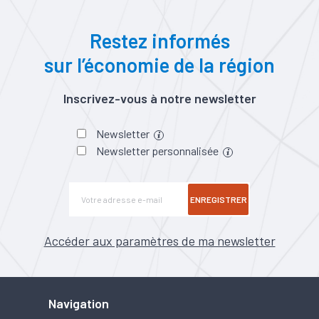
Restez informés
sur l’économie de la région
Inscrivez-vous à notre newsletter
Newsletter
Newsletter personnalisée
ENREGISTRER
Accéder aux paramètres de ma newsletter
Navigation