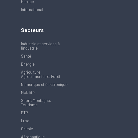
Europe
International
Secteurs
Industrie et services à
l'industrie
Santé
Energie
Agriculture,
Agroalimentaire, Forêt
Numérique et électronique
Mobilité
Sport, Montagne,
Tourisme
BTP
Luxe
Chimie
Aéronautique