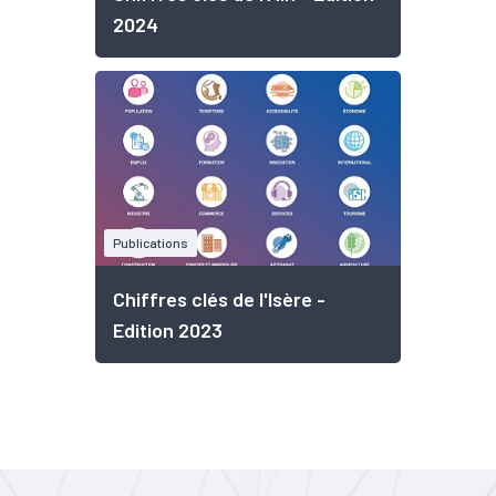
2024
Publications
Chiffres clés de l'Isère -
Edition 2023