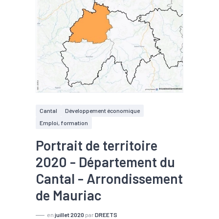
Cantal
Développement économique
Emploi, formation
Portrait de territoire
2020 - Département du
Cantal - Arrondissement
de Mauriac
en
juillet 2020
par
DREETS