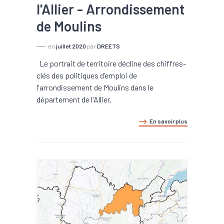
l'Allier - Arrondissement
de Moulins
en
juillet 2020
par
DREETS
Le portrait de territoire décline des chiffres-
clés des politiques d’emploi de
l'arrondissement de Moulins dans le
département de l'Allier.
En savoir plus