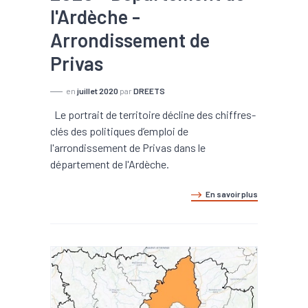
l'Ardèche -
Arrondissement de
Privas
en
juillet 2020
par
DREETS
Le portrait de territoire décline des chiffres-
clés des politiques d’emploi de
l'arrondissement de Privas dans le
département de l'Ardèche.
En savoir plus