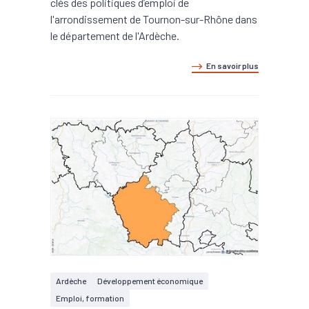
clés des politiques d’emploi de
l'arrondissement de Tournon-sur-Rhône dans
le département de l'Ardèche.
En savoir plus
Ardèche
Développement économique
Emploi, formation