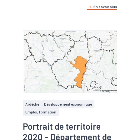
En savoir plus
Ardèche
Développement économique
Emploi, formation
Portrait de territoire
2020 - Département de