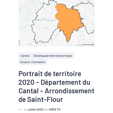
Cantal
Développement économique
Emploi, formation
Portrait de territoire
2020 - Département du
Cantal - Arrondissement
de Saint-Flour
en
juillet 2020
par
DREETS