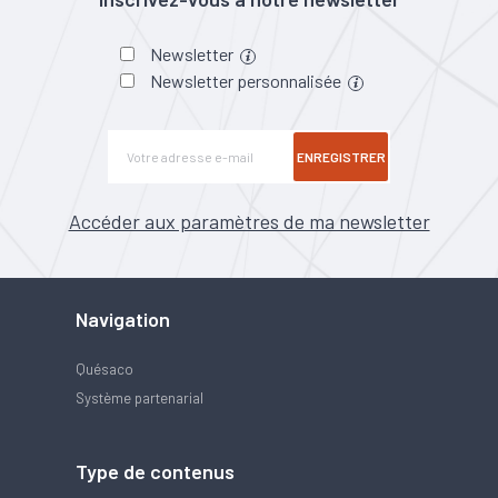
Newsletter
Newsletter personnalisée
ENREGISTRER
Accéder aux paramètres de ma newsletter
Navigation
Quésaco
Système partenarial
Type de contenus