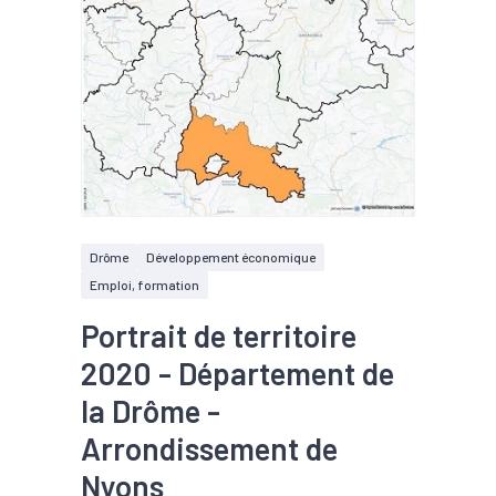
Drôme
Développement économique
Emploi, formation
Portrait de territoire
2020 - Département de
la Drôme -
Arrondissement de
Nyons