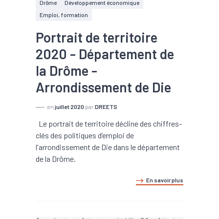
Drôme
Développement économique
Emploi, formation
Portrait de territoire
2020 - Département de
la Drôme -
Arrondissement de Die
en
juillet 2020
par
DREETS
Le portrait de territoire décline des chiffres-
clés des politiques d’emploi de
l'arrondissement de Die dans le département
de la Drôme.
En savoir plus