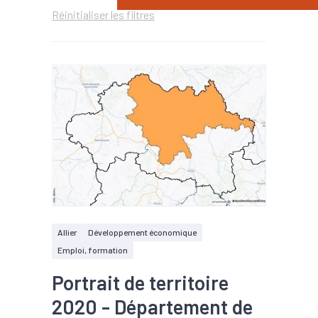
Réinitialiser les filtres
Allier
Développement économique
Emploi, formation
Portrait de territoire
2020 - Département de