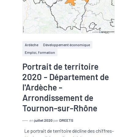
Ardèche
Développement économique
Emploi, formation
Portrait de territoire
2020 - Département de
l'Ardèche -
Arrondissement de
Tournon-sur-Rhône
en
juillet 2020
par
DREETS
Le portrait de territoire décline des chiffres-