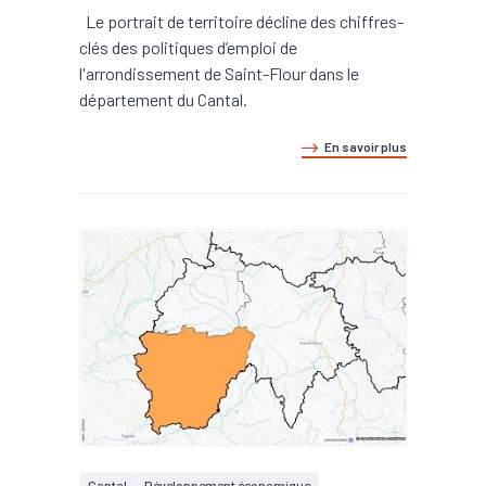
Le portrait de territoire décline des chiffres-
clés des politiques d’emploi de
l'arrondissement de Saint-Flour dans le
département du Cantal.
En savoir plus
Cantal
Développement économique