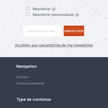
Newsletter
Newsletter personnalisée
ENREGISTRER
Accéder aux paramètres de ma newsletter
Navigation
Quésaco
Système partenarial
Type de contenus