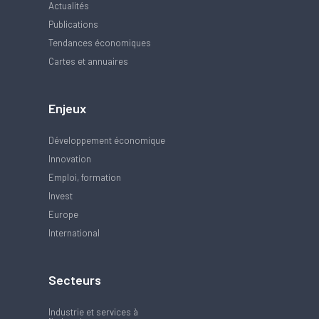
Actualités
Publications
Tendances économiques
Cartes et annuaires
Enjeux
Développement économique
Innovation
Emploi, formation
Invest
Europe
International
Secteurs
Industrie et services à