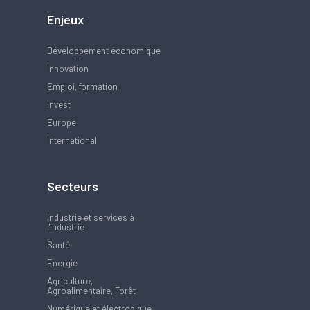
Enjeux
Développement économique
Innovation
Emploi, formation
Invest
Europe
International
Secteurs
Industrie et services à
l'industrie
Santé
Energie
Agriculture,
Agroalimentaire, Forêt
Numérique et électronique