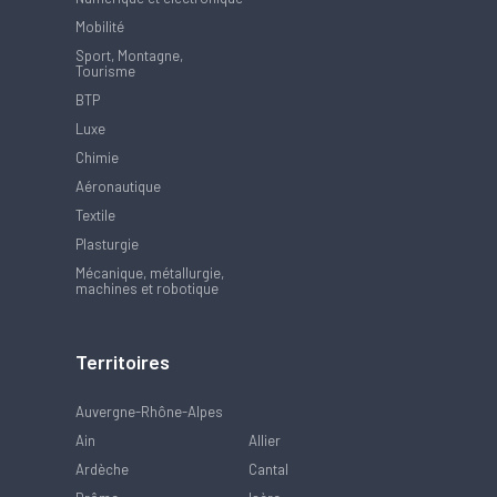
Mobilité
Sport, Montagne,
Tourisme
BTP
Luxe
Chimie
Aéronautique
Textile
Plasturgie
Mécanique, métallurgie,
machines et robotique
Territoires
Auvergne-Rhône-Alpes
Ain
Allier
Ardèche
Cantal