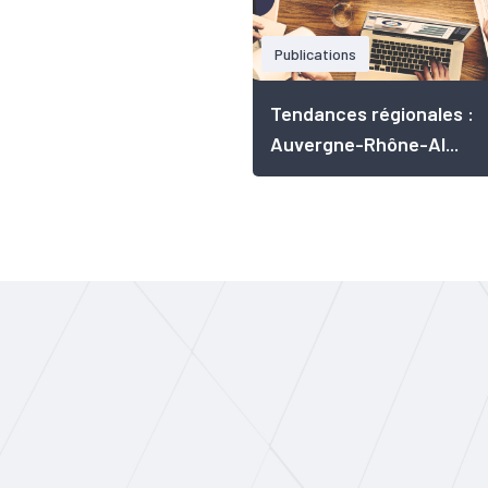
Publications
Tendances régionales :
Auvergne-Rhône-Al...