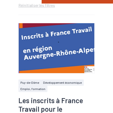
Réinitialiser les filtres
Puy-de-Dôme
Développement économique
Emploi, formation
Les inscrits à France
Travail pour le