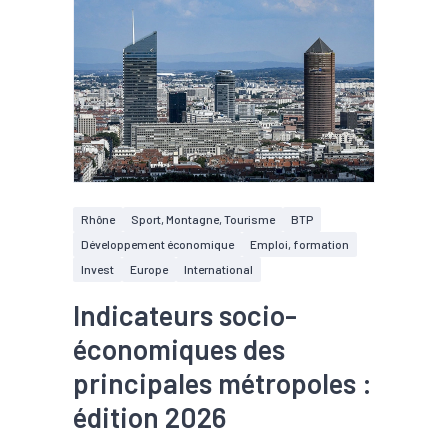
Rhône
Sport, Montagne, Tourisme
BTP
Développement économique
Emploi, formation
Invest
Europe
International
Indicateurs socio-
économiques des
principales métropoles :
édition 2026