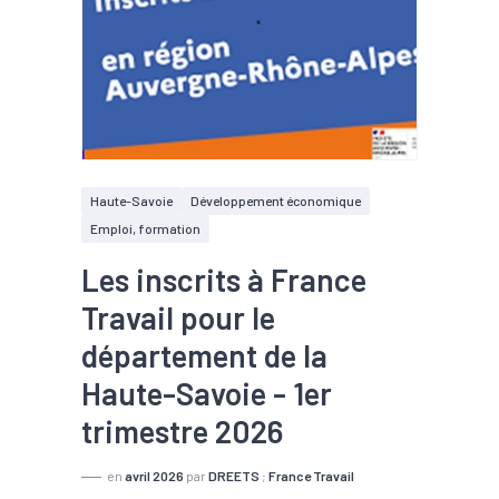
Haute-Savoie
Développement économique
Emploi, formation
Les inscrits à France
Travail pour le
département de la
Haute-Savoie - 1er
trimestre 2026
en
avril 2026
par
DREETS
;
France Travail