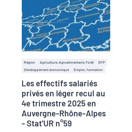
Région
Agriculture, Agroalimentaire, Forêt
BTP
Développement économique
Emploi, formation
Les effectifs salariés
privés en léger recul au
4e trimestre 2025 en
Auvergne-Rhône-Alpes
- Stat'UR n°59