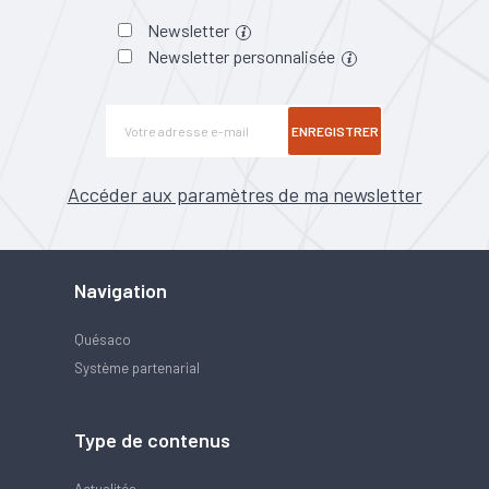
Newsletter
Newsletter personnalisée
ENREGISTRER
Accéder aux paramètres de ma newsletter
Navigation
Quésaco
Système partenarial
Type de contenus