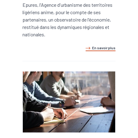
Epures, l'Agence d'urbanisme des territoires
ligériens anime, pour le compte de ses
partenaires, un observatoire de l'économie,
restitué dans les dynamiques régionales et
nationales.
En savoir plus