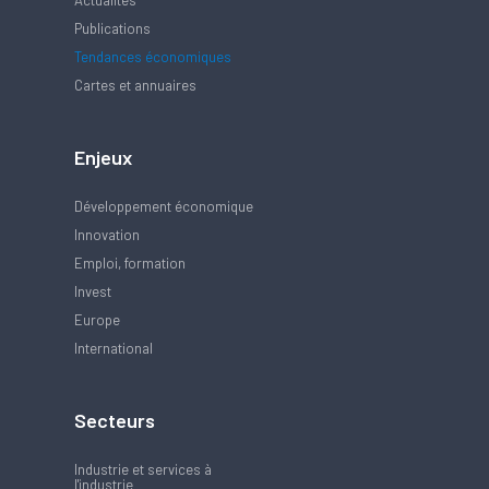
Actualités
Publications
Tendances économiques
Cartes et annuaires
Enjeux
Développement économique
Innovation
Emploi, formation
Invest
Europe
International
Secteurs
Industrie et services à
l'industrie