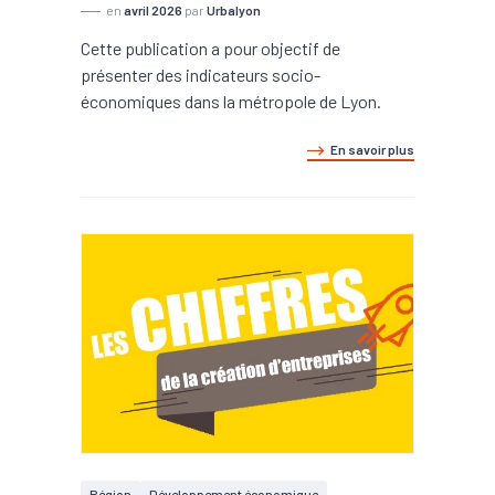
en
avril 2026
par
Urbalyon
Cette publication a pour objectif de
présenter des indicateurs socio-
économiques dans la métropole de Lyon.
En savoir plus
Région
Développement économique