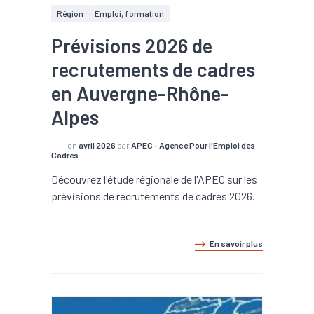
Région
Emploi, formation
Prévisions 2026 de
recrutements de cadres
en Auvergne-Rhône-
Alpes
en
avril 2026
par
APEC - Agence Pour l'Emploi des
Cadres
Découvrez l'étude régionale de l'APEC sur les
prévisions de recrutements de cadres 2026.
En savoir plus