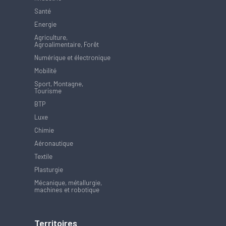
Santé
Energie
Agriculture,
Agroalimentaire, Forêt
Numérique et électronique
Mobilité
Sport, Montagne,
Tourisme
BTP
Luxe
Chimie
Aéronautique
Textile
Plasturgie
Mécanique, métallurgie,
machines et robotique
Territoires