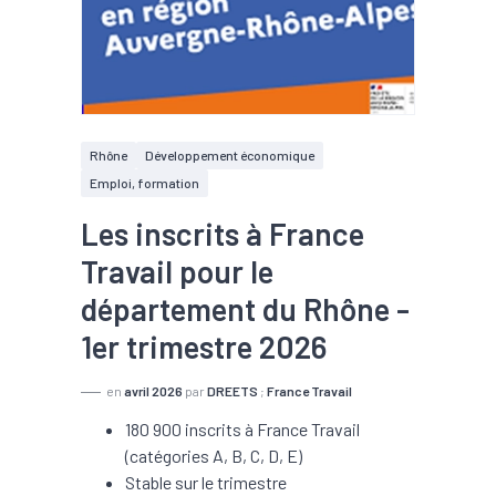
Rhône
Développement économique
Emploi, formation
Les inscrits à France
Travail pour le
département du Rhône -
1er trimestre 2026
en
avril 2026
par
DREETS
;
France Travail
180 900 inscrits à France Travail
(catégories A, B, C, D, E)
Stable sur le trimestre