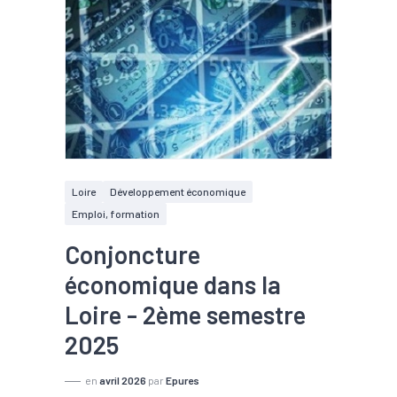
Loire
Développement économique
Emploi, formation
Conjoncture
économique dans la
Loire - 2ème semestre
2025
en
avril 2026
par
Epures