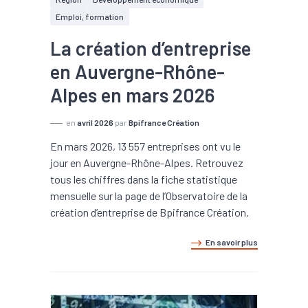
Emploi, formation
La création d’entreprise
en Auvergne-Rhône-
Alpes en mars 2026
en
avril 2026
par
Bpifrance Création
En mars 2026, 13 557 entreprises ont vu le
jour en Auvergne-Rhône-Alpes. Retrouvez
tous les chiffres dans la fiche statistique
mensuelle sur la page de l’Observatoire de la
création d’entreprise de Bpifrance Création.
En savoir plus