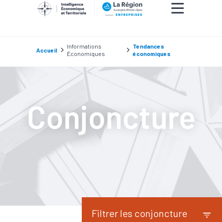
Informations
Tendances
Accueil
Économiques
économiques
Conjoncture
Filtrer les conjoncture