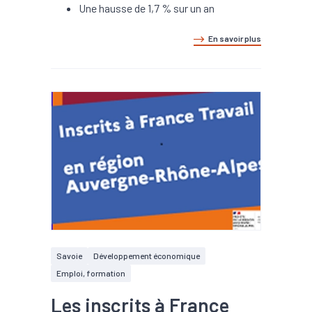
Une hausse de 1,7 % sur un an
En savoir plus
Savoie
Développement économique
Emploi, formation
Les inscrits à France