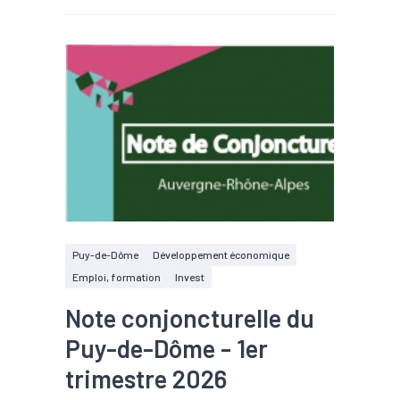
Puy-de-Dôme
Développement économique
Emploi, formation
Invest
Note conjoncturelle du
Puy-de-Dôme - 1er
trimestre 2026