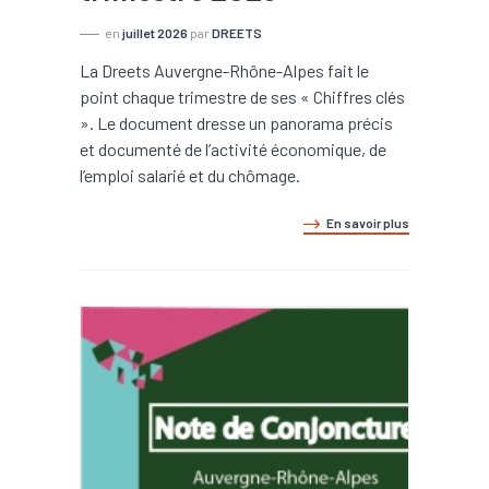
en
juillet 2026
par
DREETS
La Dreets Auvergne-Rhône-Alpes fait le
point chaque trimestre de ses « Chiffres clés
». Le document dresse un panorama précis
et documenté de l’activité économique, de
l’emploi salarié et du chômage.
En savoir plus