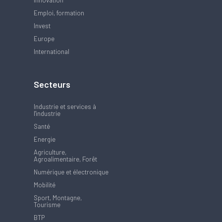
Innovation
Emploi, formation
Invest
Europe
International
Secteurs
Industrie et services à
l'industrie
Santé
Energie
Agriculture,
Agroalimentaire, Forêt
Numérique et électronique
Mobilité
Sport, Montagne,
Tourisme
BTP