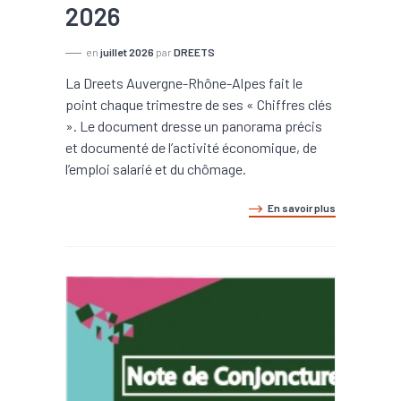
2026
en
juillet 2026
par
DREETS
La Dreets Auvergne-Rhône-Alpes fait le
point chaque trimestre de ses « Chiffres clés
». Le document dresse un panorama précis
et documenté de l’activité économique, de
l’emploi salarié et du chômage.
En savoir plus