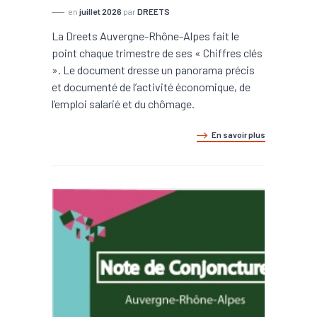
en
juillet 2026
par
DREETS
La Dreets Auvergne-Rhône-Alpes fait le
point chaque trimestre de ses « Chiffres clés
». Le document dresse un panorama précis
et documenté de l’activité économique, de
l’emploi salarié et du chômage.
En savoir plus