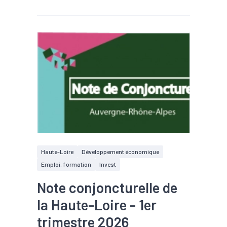
Haute-Loire
Développement économique
Emploi, formation
Invest
Note conjoncturelle de
la Haute-Loire - 1er
trimestre 2026