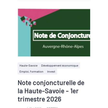
Haute-Savoie
Développement économique
Emploi, formation
Invest
Note conjoncturelle de
la Haute-Savoie - 1er
trimestre 2026