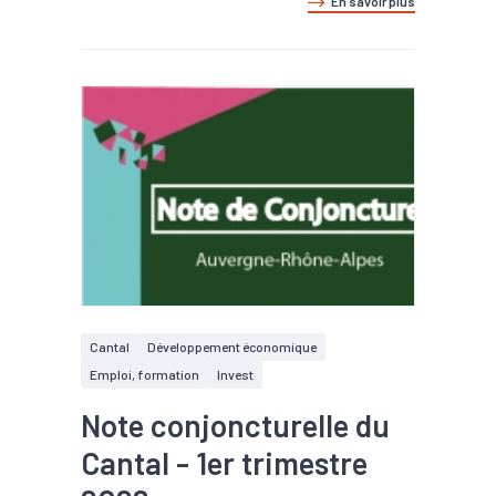
En savoir plus
Cantal
Développement économique
Emploi, formation
Invest
Note conjoncturelle du
Cantal - 1er trimestre