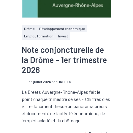
Drôme
Développement économique
Emploi, formation
Invest
Note conjoncturelle de
la Drôme - 1er trimestre
2026
en
juillet 2026
par
DREETS
La Dreets Auvergne-Rhône-Alpes fait le
point chaque trimestre de ses « Chiffres clés
». Le document dresse un panorama précis
et documenté de l’activité économique, de
l’emploi salarié et du chômage.