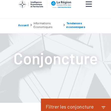
Informations
Tendances
Accueil
Économiques
économiques
Conjoncture
Filtrer les conjoncture