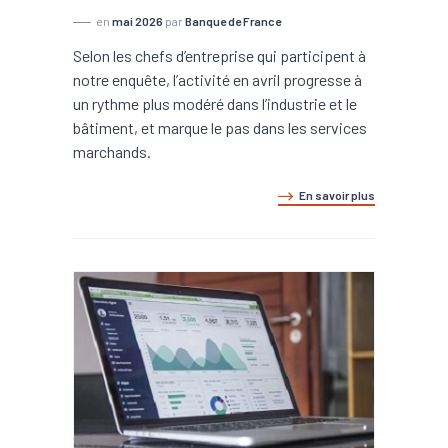
en
mai 2026
par
Banque de France
Selon les chefs d’entreprise qui participent à
notre enquête, l’activité en avril progresse à
un rythme plus modéré dans l’industrie et le
bâtiment, et marque le pas dans les services
marchands.
En savoir plus