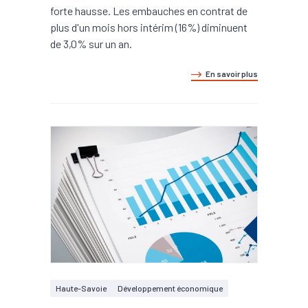
forte hausse. Les embauches en contrat de
plus d'un mois hors intérim (16%) diminuent
de 3,0% sur un an.
En savoir plus
Haute-Savoie
Développement économique