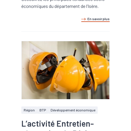
économiques du département de l’Isère.
En savoir plus
Région
BTP
Développement économique
L’activité Entretien-