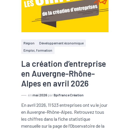
Région
Développement économique
Emploi, formation
La création d’entreprise
en Auvergne-Rhône-
Alpes en avril 2026
en
mai 2026
par
Bpifrance Création
En avril 2026, 11 523 entreprises ont vu le jour
en Auvergne-Rhône-Alpes. Retrouvez tous
les chiffres dans la fiche statistique
mensuelle sur la page de l’Observatoire de la