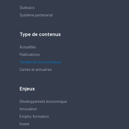
Quésaco
Système partenarial
Type de contenus
Actualités
Publications
Tendances économiques
Cartes et annuaires
Enjeux
Développement économique
Innovation
Emploi, formation
Invest