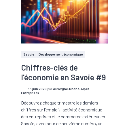
Savoie
Développement économique
Chiffres-clés de
l'économie en Savoie #9
en
juin 2026
par
Auvergne-Rhône-Alpes
Entreprises
Découvrez chaque trimestre les derniers
chiffres sur l'emploi, l'activité économique
des entreprises et le commerce extérieur en
Savoie, avec pour ce neuvième numéro, un