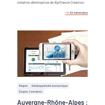
création d’entreprise de Bpifrance Création.
En savoir plus
Région
Développement économique
Emploi, formation
Auvergne-Rhône-Alpes :