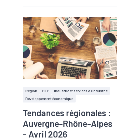
Région
BTP
Industrie et services à l'industrie
Développement économique
Tendances régionales :
Auvergne-Rhône-Alpes
- Avril 2026