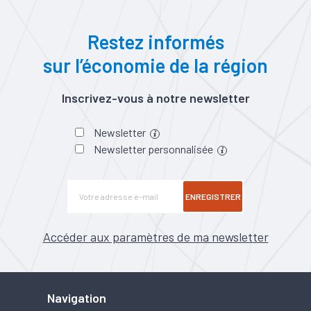
Restez informés
sur l’économie de la région
Inscrivez-vous à notre newsletter
Newsletter
Newsletter personnalisée
ENREGISTRER
Accéder aux paramètres de ma newsletter
Navigation