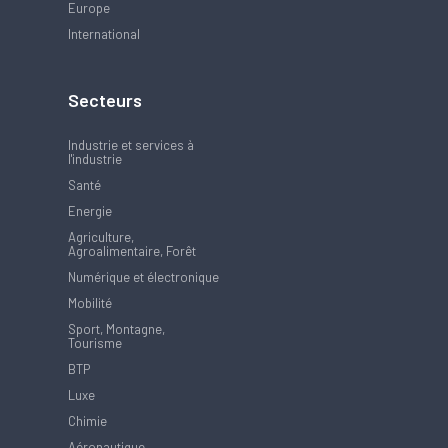
Europe
International
Secteurs
Industrie et services à
l'industrie
Santé
Energie
Agriculture,
Agroalimentaire, Forêt
Numérique et électronique
Mobilité
Sport, Montagne,
Tourisme
BTP
Luxe
Chimie
Aéronautique