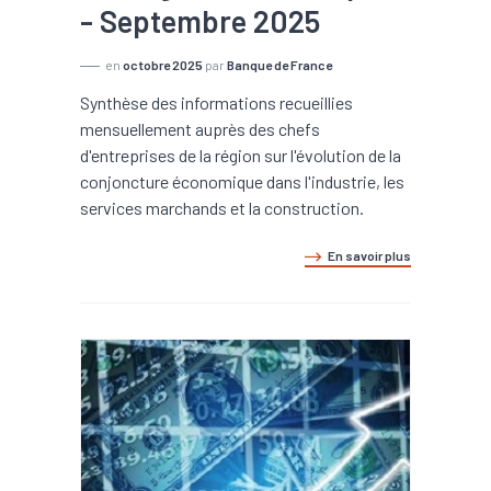
- Septembre 2025
en
octobre 2025
par
Banque de France
Synthèse des informations recueillies
mensuellement auprès des chefs
d'entreprises de la région sur l'évolution de la
conjoncture économique dans l'industrie, les
services marchands et la construction.
En savoir plus