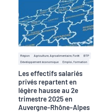
Région
Agriculture, Agroalimentaire, Forêt
BTP
Développement économique
Emploi, formation
Les effectifs salariés
privés repartent en
légère hausse au 2e
trimestre 2025 en
Auvergne-Rhône-Alpes