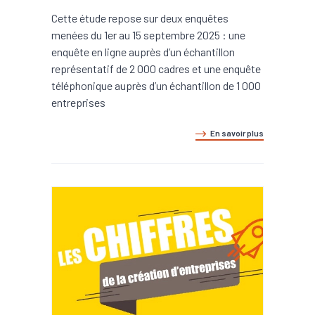
Cette étude repose sur deux enquêtes
menées du 1er au 15 septembre 2025 : une
enquête en ligne auprès d’un échantillon
représentatif de 2 000 cadres et une enquête
téléphonique auprès d’un échantillon de 1 000
entreprises
En savoir plus