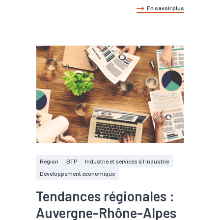
En savoir plus
Région
BTP
Industrie et services à l'industrie
Développement économique
Tendances régionales :
Auvergne-Rhône-Alpes