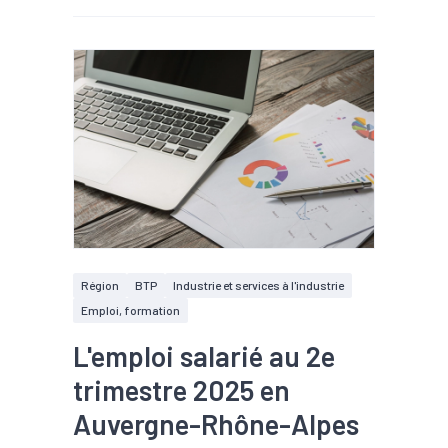
Région
BTP
Industrie et services à l'industrie
Emploi, formation
L'emploi salarié au 2e
trimestre 2025 en
Auvergne-Rhône-Alpes