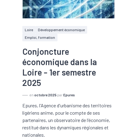
Loire
Développement économique
Emploi, formation
Conjoncture
économique dans la
Loire - 1er semestre
2025
en
octobre 2025
par
Epures
Epures, l'Agence d'urbanisme des territoires
ligériens anime, pour le compte de ses
partenaires, un observatoire de l'économie,
restitué dans les dynamiques régionales et
nationales.