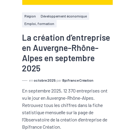
Région
Développement économique
Emploi, formation
La création d’entreprise
en Auvergne-Rhône-
Alpes en septembre
2025
en
octobre 2025
par
Bpifrance Création
En septembre 2025, 12 370 entreprises ont
vu le jour en Auvergne-Rhône-Alpes.
Retrouvez tous les chiffres dans la fiche
statistique mensuelle sur la page de
l’Observatoire de la création d’entreprise de
Bpifrance Création.