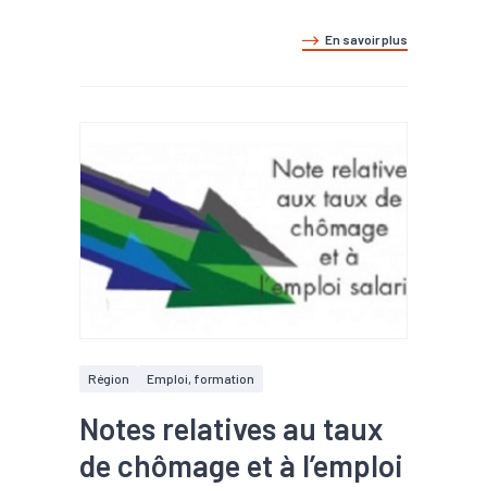
En savoir plus
Région
Emploi, formation
Notes relatives au taux
de chômage et à l’emploi