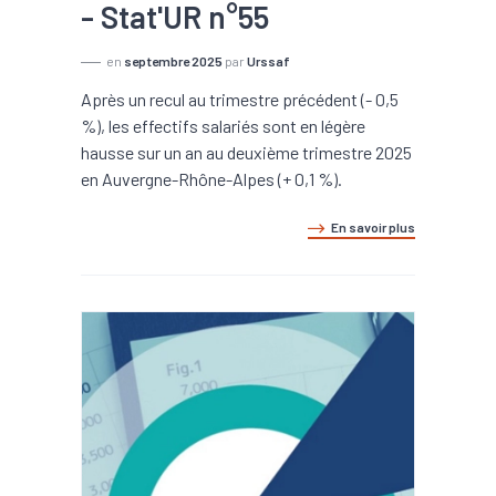
- Stat'UR n°55
en
septembre 2025
par
Urssaf
Après un recul au trimestre précédent (- 0,5
%), les effectifs salariés sont en légère
hausse sur un an au deuxième trimestre 2025
en Auvergne-Rhône-Alpes (+ 0,1 %).
En savoir plus