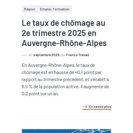
Région
Emploi, formation
Le taux de chômage au
2e trimestre 2025 en
Auvergne-Rhône-Alpes
en
septembre 2025
par
France Travail
En Auvergne-Rhône-Alpes, le taux de
chômage est en hausse de +0,1 point par
rapport au trimestre précédent, et s’établit à
6,5 % de la population active. Il augmente de
0,2 point sur un an.
En savoir plus