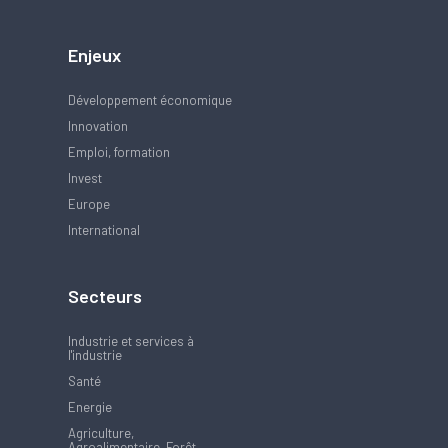
Enjeux
Développement économique
Innovation
Emploi, formation
Invest
Europe
International
Secteurs
Industrie et services à
l'industrie
Santé
Energie
Agriculture,
Agroalimentaire, Forêt