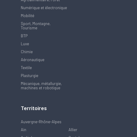
Numérique et électronique
Mobilité
Sport, Montagne,
Tourisme
BTP
Luxe
Chimie
Aéronautique
Textile
Plasturgie
Mécanique, métallurgie,
machines et robotique
Territoires
Auvergne-Rhône-Alpes
Ain
Allier