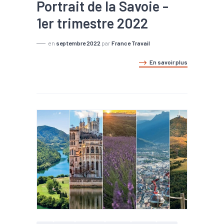
Portrait de la Savoie -
1er trimestre 2022
en
septembre 2022
par
France Travail
En savoir plus