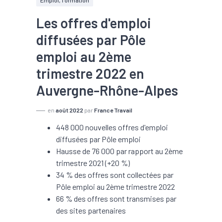
Emploi, formation
Les offres d'emploi
diffusées par Pôle
emploi au 2ème
trimestre 2022 en
Auvergne-Rhône-Alpes
en
août 2022
par
France Travail
448 000 nouvelles offres d'emploi
diffusées par Pôle emploi
Hausse de 76 000 par rapport au 2ème
trimestre 2021 (+20 %)
34 % des offres sont collectées par
Pôle emploi au 2ème trimestre 2022
66 % des offres sont transmises par
des sites partenaires