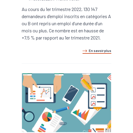
Au cours du 1er trimestre 2022, 130 147
demandeurs d’emploi inscrits en catégories A
ou B ont repris un emploi d’une durée d’un
mois ou plus. Ce nombre est en hausse de
+7,5 % par rapport au 1er trimestre 2021.
En savoir plus