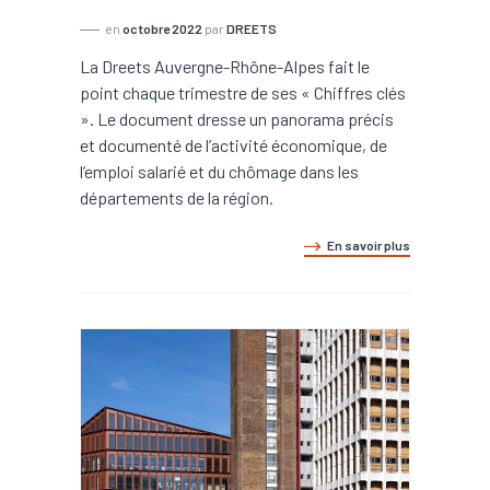
en
octobre 2022
par
DREETS
La Dreets Auvergne-Rhône-Alpes fait le
point chaque trimestre de ses « Chiffres clés
». Le document dresse un panorama précis
et documenté de l’activité économique, de
l’emploi salarié et du chômage dans les
départements de la région.
En savoir plus