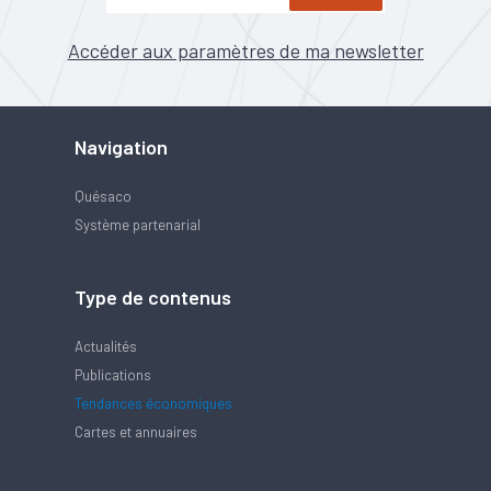
Accéder aux paramètres de ma newsletter
Navigation
Quésaco
Système partenarial
Type de contenus
Actualités
Publications
Tendances économiques
Cartes et annuaires