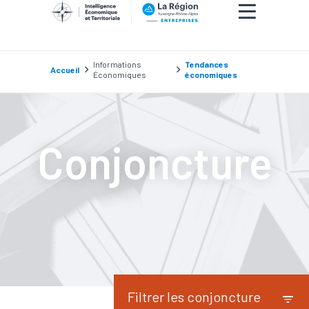
Informations
Tendances
Accueil
Économiques
économiques
Conjoncture
Filtrer les conjoncture