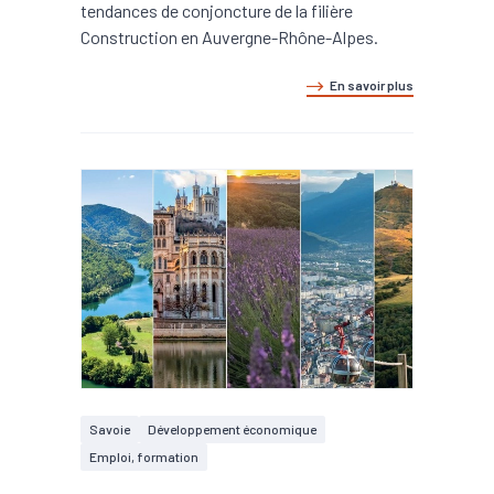
tendances de conjoncture de la filière
Construction en Auvergne-Rhône-Alpes.
En savoir plus
Savoie
Développement économique
Emploi, formation