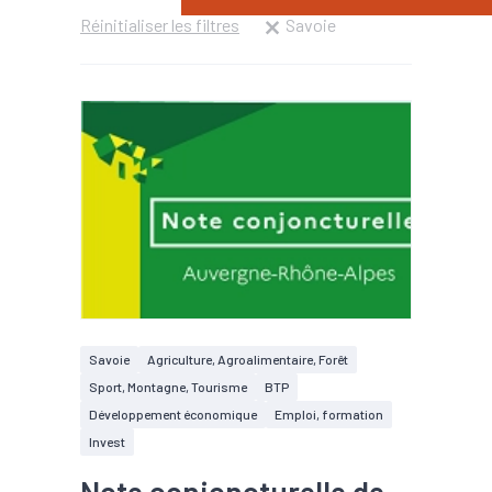
Réinitialiser les filtres
Savoie
Savoie
Agriculture, Agroalimentaire, Forêt
Sport, Montagne, Tourisme
BTP
Développement économique
Emploi, formation
Invest