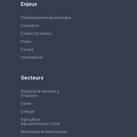
Enjeux
Développement économique
Innovation
Emploi, formation
Invest
Europe
International
Secteurs
Industrie et services à
l'industrie
Santé
Energie
Agriculture,
Agroalimentaire, Forêt
Numérique et électronique