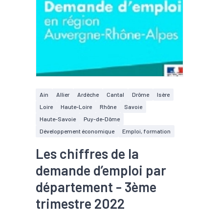
Ain
Allier
Ardèche
Cantal
Drôme
Isère
Loire
Haute-Loire
Rhône
Savoie
Haute-Savoie
Puy-de-Dôme
Développement économique
Emploi, formation
Les chiffres de la
demande d’emploi par
département - 3ème
trimestre 2022