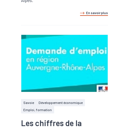
Alpes.
En savoir plus
Savoie
Développement économique
Emploi, formation
Les chiffres de la