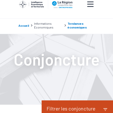
Informations
Tendances
Accueil
Économiques
économiques
Conjoncture
Filtrer les conjoncture