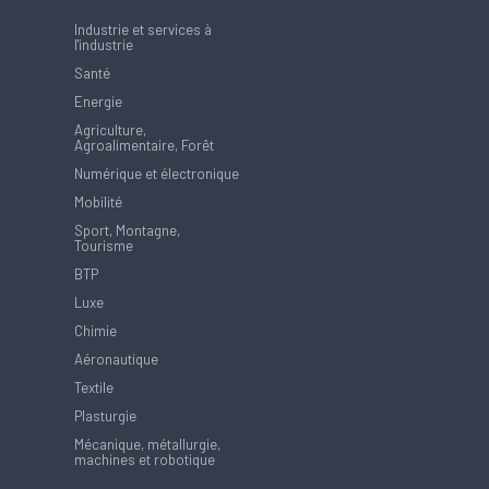
Industrie et services à
l'industrie
Santé
Energie
Agriculture,
Agroalimentaire, Forêt
Numérique et électronique
Mobilité
Sport, Montagne,
Tourisme
BTP
Luxe
Chimie
Aéronautique
Textile
Plasturgie
Mécanique, métallurgie,
machines et robotique