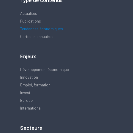
Type de contenus
Actualités
Publications
Tendances économiques
Cartes et annuaires
Enjeux
Développement économique
Innovation
Emploi, formation
Invest
Europe
International
Secteurs