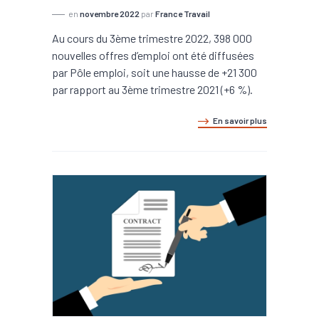
en
novembre 2022
par
France Travail
Au cours du 3ème trimestre 2022, 398 000
nouvelles offres d’emploi ont été diffusées
par Pôle emploi, soit une hausse de +21 300
par rapport au 3ème trimestre 2021 (+6 %).
En savoir plus