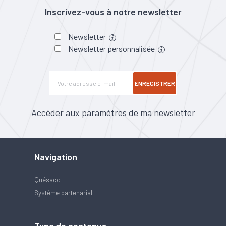
Inscrivez-vous à notre newsletter
Newsletter
Newsletter personnalisée
ENREGISTRER
Accéder aux paramètres de ma newsletter
Navigation
Quésaco
Système partenarial