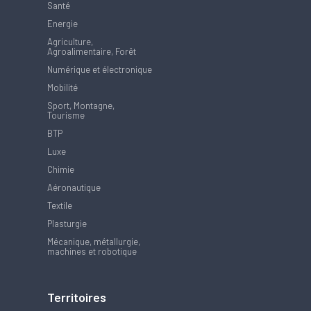
Santé
Energie
Agriculture,
Agroalimentaire, Forêt
Numérique et électronique
Mobilité
Sport, Montagne,
Tourisme
BTP
Luxe
Chimie
Aéronautique
Textile
Plasturgie
Mécanique, métallurgie,
machines et robotique
Territoires