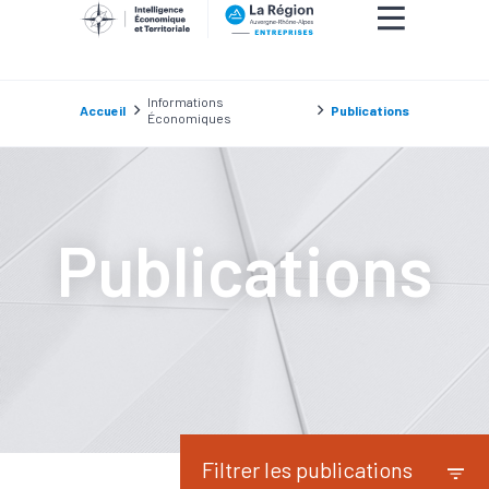
Informations
Accueil
Publications
Économiques
Publications
Filtrer les publications