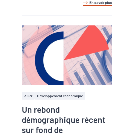
En savoir plus
Allier
Développement économique
Un rebond
démographique récent
sur fond de