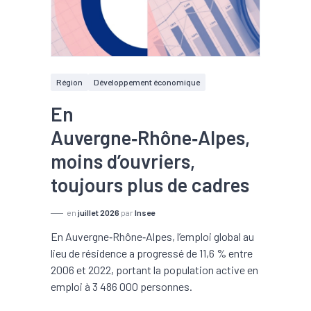
Région
Développement économique
En
Auvergne‑Rhône‑Alpes,
moins d’ouvriers,
toujours plus de cadres
en
juillet 2026
par
Insee
En Auvergne‑Rhône‑Alpes, l’emploi global au
lieu de résidence a progressé de 11,6 % entre
2006 et 2022, portant la population active en
emploi à 3 486 000 personnes.