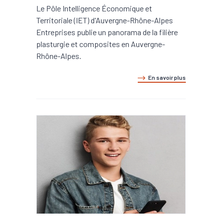
Le Pôle Intelligence Économique et
Territoriale (IET) d'Auvergne-Rhône-Alpes
Entreprises publie un panorama de la filière
plasturgie et composites en Auvergne-
Rhône-Alpes.
En savoir plus