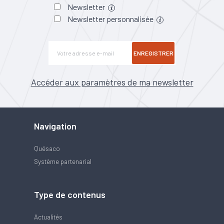
Newsletter
Newsletter personnalisée
ENREGISTRER
Accéder aux paramètres de ma newsletter
Navigation
Quésaco
Système partenarial
Type de contenus
Actualités