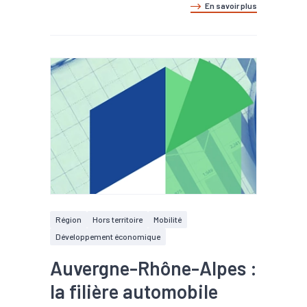
En savoir plus
Région
Hors territoire
Mobilité
Développement économique
Auvergne-Rhône-Alpes :
la filière automobile