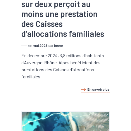
sur deux perçoit au
moins une prestation
des Caisses
d’allocations familiales
en
mai 2026
par
Insee
En décembre 2024, 3,8 millions d’habitants
d’Auvergne-Rhône-Alpes bénéficient des
prestations des Caisses d’allocations
familiales.
En savoir plus