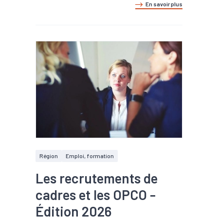
En savoir plus
Région
Emploi, formation
Les recrutements de
cadres et les OPCO -
Édition 2026