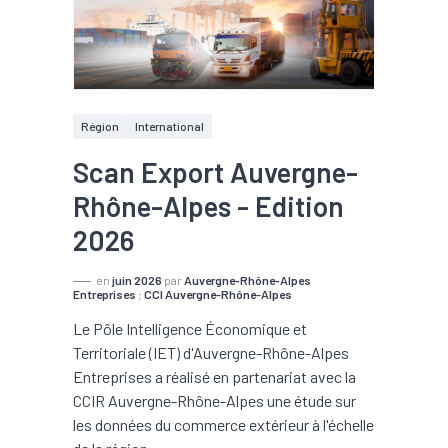
Région
International
Scan Export Auvergne-
Rhône-Alpes - Edition
2026
en
juin 2026
par
Auvergne-Rhône-Alpes
Entreprises
;
CCI Auvergne-Rhône-Alpes
Le Pôle Intelligence Économique et
Territoriale (IET) d'Auvergne-Rhône-Alpes
Entreprises a réalisé en partenariat avec la
CCIR Auvergne-Rhône-Alpes une étude sur
les données du commerce extérieur à l'échelle