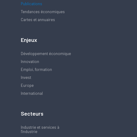
Publications
Tendances économiques
Cartes et annuaires
Enjeux
Développement économique
Innovation
Emploi, formation
Invest
Europe
International
Secteurs
Industrie et services à
l'industrie