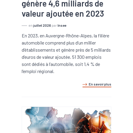
génère 4,6 milliards de
valeur ajoutée en 2023
en
juillet 2026
par
Insee
En 2023, en Auvergne-Rhône-Alpes, la filière
automobile comprend plus d’un millier
d’établissements et génère près de 5 milliards
d’euros de valeur ajoutée. 51 300 emplois
sont dédiés à l’automobile, soit 1,4 % de
l’emploi régional.
En savoir plus