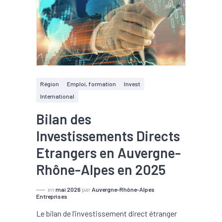
Région
Emploi, formation
Invest
International
Bilan des
Investissements Directs
Etrangers en Auvergne-
Rhône-Alpes en 2025
en
mai 2026
par
Auvergne-Rhône-Alpes
Entreprises
Le bilan de l’investissement direct étranger