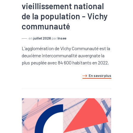
vieillissement national
de la population - Vichy
communauté
en
juillet 2026
par
Insee
L’agglomération de Vichy Communauté est la
deuxième intercommunalité auvergnate la
plus peuplée avec 84 600 habitants en 2022.
En savoir plus