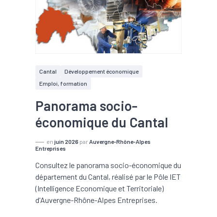
Cantal
Développement économique
Emploi, formation
Panorama socio-
économique du Cantal
en
juin 2026
par
Auvergne-Rhône-Alpes
Entreprises
Consultez le panorama socio-économique du
département du Cantal, réalisé par le Pôle IET
(Intelligence Economique et Territoriale)
d'Auvergne-Rhône-Alpes Entreprises.