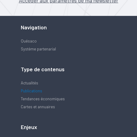
Accéder aux paramètres de ma newsletter
Navigation
Quésaco
Système partenarial
Type de contenus
Actualités
Publications
Tendances économiques
Cartes et annuaires
Enjeux