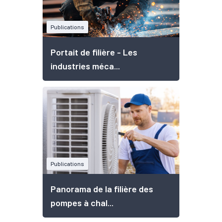
Publications
Portait de filière - Les
industries méca...
Publications
Panorama de la filière des
pompes à chal...