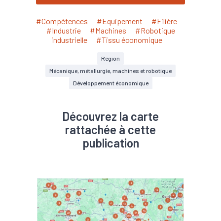
#Compétences
#Equipement
#Filière
#Industrie
#Machines
#Robotique
industrielle
#Tissu économique
Région
Mécanique, métallurgie, machines et robotique
Développement économique
Découvrez la carte
rattachée à cette
publication