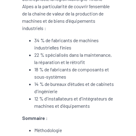
Alpes a la particularité de couvrir l’ensemble
de la chaine de valeur de la production de
machines et de biens d'équipements
industriels :
34 % de fabricants de machines
industrielles finies
22 % spécialisés dans la maintenance,
la réparation et le rétrofit
18 % de fabricants de composants et
sous-systèmes
14 % de bureaux d'études et de cabinets
d'ingénierie
12 % d'installateurs et d'intégrateurs de
machines et d'équipements
Sommaire :
Méthodologie