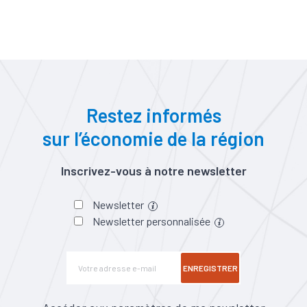
Restez informés
sur l’économie de la région
Inscrivez-vous à notre newsletter
Newsletter
Newsletter personnalisée
ENREGISTRER