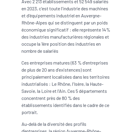
Avec 2 213 établissements et 52 549 salariés
en 2023, c'est toute l'industrie des machines
et d'équipements industriel en Auvergne-
Rhône-Alpes qui se distinguent par un poids
économique significatif : elle représente 14%
des industries manufacturières régionales et
occupe la 1ère position des industries en
nombre de salariés
Ces entreprises matures (63 % d'entreprises
de plus de 20 ans d'existences) sont
principalement localisées dans les territoires
industrialisés : Le Rhône, l'Isère, la Haute-
Savoie, la Loire et l'Ain. Ces 5 départements
concentrent près de 80 % des
établissements identifiés dans le cadre de ce
portrait.
Au-delà de la diversité des profils
d’entreprises, la région Auvergne-Rhône-