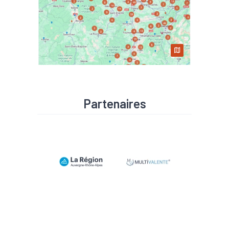
Partenaires