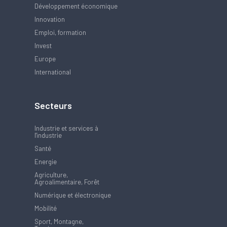
Développement économique
Innovation
Emploi, formation
Invest
Europe
International
Secteurs
Industrie et services à
l'industrie
Santé
Energie
Agriculture,
Agroalimentaire, Forêt
Numérique et électronique
Mobilité
Sport, Montagne,