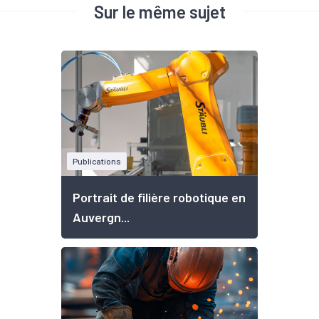
Sur le même sujet
Publications
Portrait de filière robotique en
Auvergn...