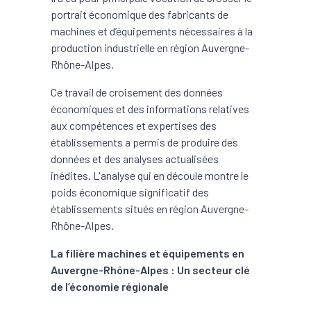
portrait économique des fabricants de
machines et d’équipements nécessaires à la
production industrielle en région Auvergne-
Rhône-Alpes.
Ce travail de croisement des données
économiques et des informations relatives
aux compétences et expertises des
établissements a permis de produire des
données et des analyses actualisées
inédites. L'analyse qui en découle montre le
poids économique significatif des
établissements situés en région Auvergne-
Rhône-Alpes.
La filière machines et équipements en
Auvergne-Rhône-Alpes : Un secteur clé
de l’économie régionale