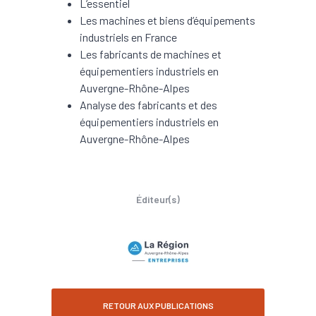
L’essentiel
Les machines et biens d’équipements
industriels en France
Les fabricants de machines et
équipementiers industriels en
Auvergne-Rhône-Alpes
Analyse des fabricants et des
équipementiers industriels en
Auvergne-Rhône-Alpes
Éditeur(s)
RETOUR AUX PUBLICATIONS