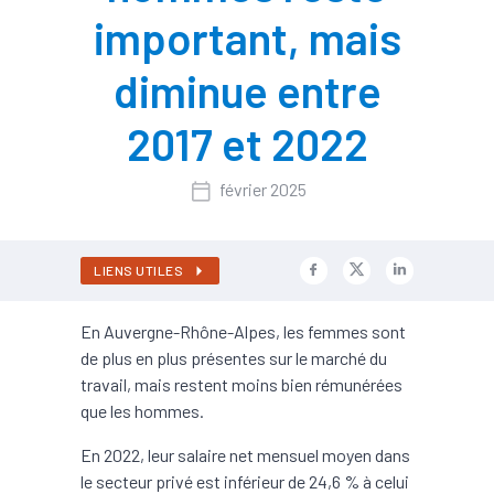
important, mais
diminue entre
2017 et 2022
février 2025
LIENS UTILES
En Auvergne-Rhône-Alpes, les femmes sont
de plus en plus présentes sur le marché du
travail, mais restent moins bien rémunérées
que les hommes.
En 2022, leur salaire net mensuel moyen dans
le secteur privé est inférieur de 24,6 % à celui