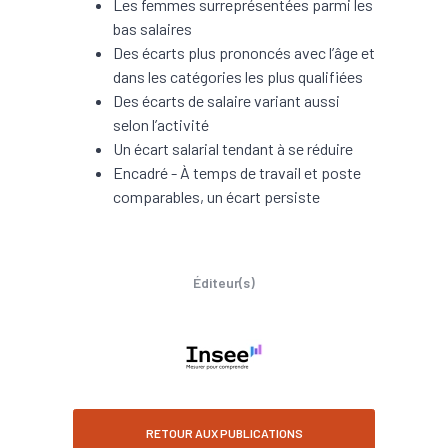
Les femmes surreprésentées parmi les
bas salaires
Des écarts plus prononcés avec l’âge et
dans les catégories les plus qualifiées
Des écarts de salaire variant aussi
selon l’activité
Un écart salarial tendant à se réduire
Encadré - À temps de travail et poste
comparables, un écart persiste
Éditeur(s)
RETOUR AUX PUBLICATIONS