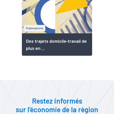
Publications
Des trajets domicile‑travail de
plus en ...
Restez informés
sur l’économie de la région