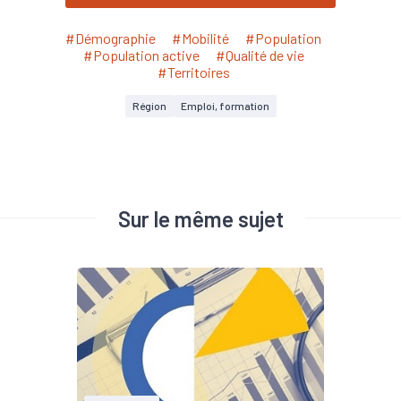
#Démographie
#Mobilité
#Population
#Population active
#Qualité de vie
#Territoires
Région
Emploi, formation
Sur le même sujet