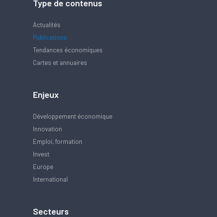
Type de contenus
Actualités
Publications
Tendances économiques
Cartes et annuaires
Enjeux
Développement économique
Innovation
Emploi, formation
Invest
Europe
International
Secteurs