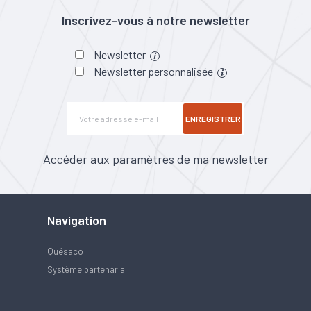
Inscrivez-vous à notre newsletter
Newsletter
Newsletter personnalisée
ENREGISTRER
Accéder aux paramètres de ma newsletter
Navigation
Quésaco
Système partenarial