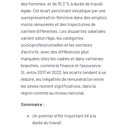
des hommes, et de 15,3 % à durée de travail
égale. Cet écart persistant s’explique par une
surreprésentation féminine dans des emplois
moins rémunérés et des trajectoires de
carrière différentes. Les disparités salariales
varient selon l’âge, les catégories
socioprofessionnelles et les secteurs
d’activité, avec des différences plus
marquées chez les cadres et dans certaines
branches, comme la finance et l’assurance.
Si, entre 2017 et 2022, les écarts tendent à se
réduire, les inégalités de rémunération entre
les sexes restent significatives, dans la
région comme au niveau national.
Sommaire :
Un premier effet important lié à la
durée du travail