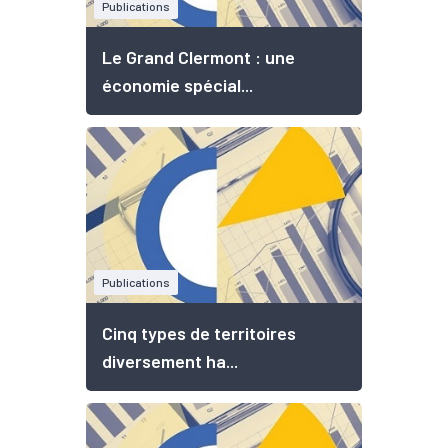
Publications
Le Grand Clermont : une
économie spécial...
Publications
Cinq types de territoires
diversement ha...