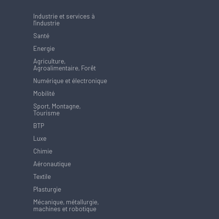
Industrie et services à
l'industrie
Santé
Energie
Agriculture,
Agroalimentaire, Forêt
Numérique et électronique
Mobilité
Sport, Montagne,
Tourisme
BTP
Luxe
Chimie
Aéronautique
Textile
Plasturgie
Mécanique, métallurgie,
machines et robotique