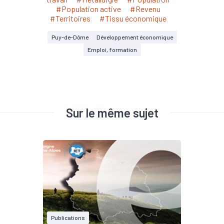
#Population active
#Revenu
#Territoires
#Tissu économique
Puy-de-Dôme
Développement économique
Emploi, formation
Sur le même sujet
Publications