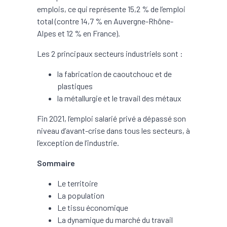
emplois, ce qui représente 15,2 % de l’emploi
total (contre 14,7 % en Auvergne-Rhône-
Alpes et 12 % en France).
Les 2 principaux secteurs industriels sont :
la fabrication de caoutchouc et de
plastiques
la métallurgie et le travail des métaux
Fin 2021, l’emploi salarié privé a dépassé son
niveau d’avant-crise dans tous les secteurs, à
l’exception de l’industrie.
Sommaire
Le territoire
La population
Le tissu économique
La dynamique du marché du travail