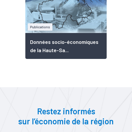
Publications
Données socio-économiques
de la Haute-Sa...
Restez informés
sur l’économie de la région