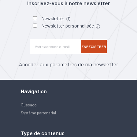
Inscrivez-vous à notre newsletter
Newsletter
Newsletter personnalisée
ENREGISTRER
Accéder aux paramètres de ma newsletter
Navigation
Quésaco
Système partenarial
Type de contenus