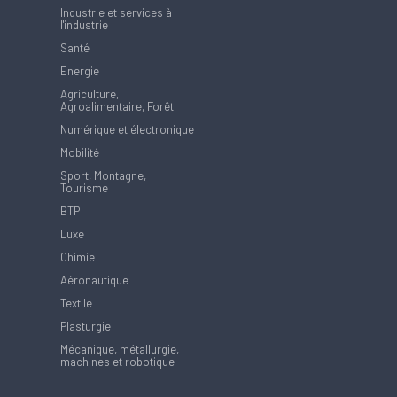
Industrie et services à
l'industrie
Santé
Energie
Agriculture,
Agroalimentaire, Forêt
Numérique et électronique
Mobilité
Sport, Montagne,
Tourisme
BTP
Luxe
Chimie
Aéronautique
Textile
Plasturgie
Mécanique, métallurgie,
machines et robotique