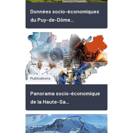
Données socio-économiques
du Puy-de-Dôme...
Publications
Panorama socio-économique
de la Haute-Sa...