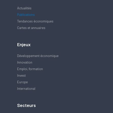
Actualités
Publications
Tendances économiques
Cartes et annuaires
Enjeux
Développement économique
Innovation
Emploi, formation
Invest
Europe
International
Secteurs