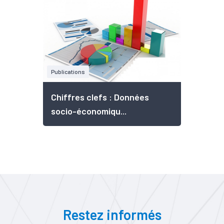
Publications
Chiffres clefs : Données
socio-économiqu...
Restez informés