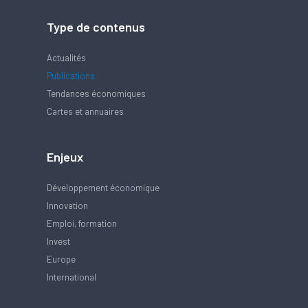
Type de contenus
Actualités
Publications
Tendances économiques
Cartes et annuaires
Enjeux
Développement économique
Innovation
Emploi, formation
Invest
Europe
International