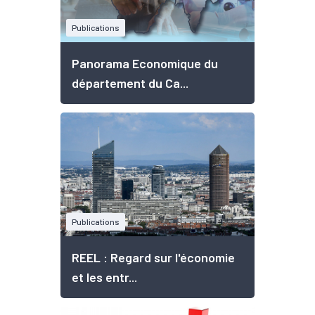
Publications
Panorama Economique du
département du Ca...
Publications
REEL : Regard sur l'économie
et les entr...