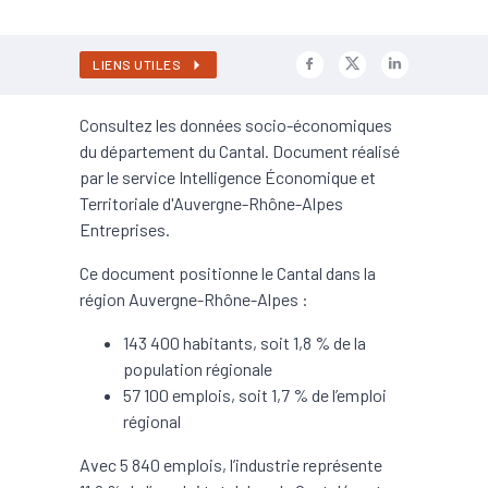
LIENS UTILES
Consultez les données socio-économiques
du département du Cantal. Document réalisé
par le service Intelligence Économique et
Territoriale d'Auvergne-Rhône-Alpes
Entreprises.
Ce document positionne le Cantal dans la
région Auvergne-Rhône-Alpes :
143 400 habitants, soit 1,8 % de la
population régionale
57 100 emplois, soit 1,7 % de l’emploi
régional
Avec 5 840 emplois, l’industrie représente