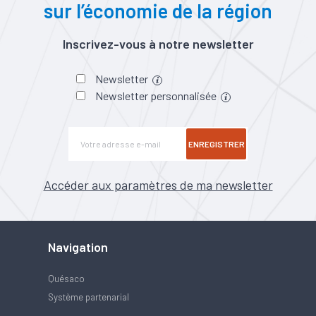
sur l’économie de la région
Inscrivez-vous à notre newsletter
Newsletter
Newsletter personnalisée
ENREGISTRER
Accéder aux paramètres de ma newsletter
Navigation
Quésaco
Système partenarial