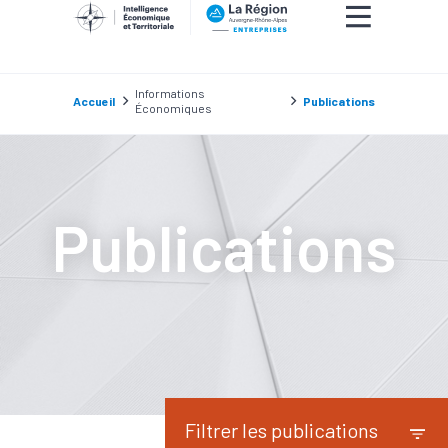
Informations
Accueil
Publications
Économiques
Publications
Filtrer les publications