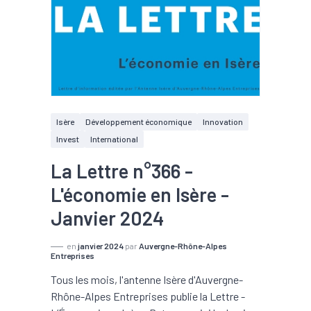
Isère
Développement économique
Innovation
Invest
International
La Lettre n°366 -
L'économie en Isère -
Janvier 2024
en
janvier 2024
par
Auvergne-Rhône-Alpes
Entreprises
Tous les mois, l'antenne Isère d'Auvergne-
Rhône-Alpes Entreprises publie la Lettre -