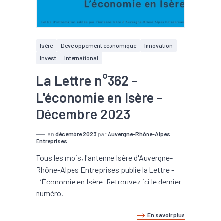
Isère
Développement économique
Innovation
Invest
International
La Lettre n°362 -
L'économie en Isère -
Décembre 2023
en
décembre 2023
par
Auvergne-Rhône-Alpes
Entreprises
Tous les mois, l'antenne Isère d'Auvergne-
Rhône-Alpes Entreprises publie la Lettre -
L’Économie en Isère. Retrouvez ici le dernier
numéro.
En savoir plus