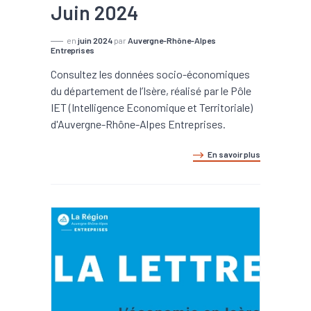
Juin 2024
en
juin 2024
par
Auvergne-Rhône-Alpes
Entreprises
Consultez les données socio-économiques
du département de l’Isère, réalisé par le Pôle
IET (Intelligence Economique et Territoriale)
d'Auvergne-Rhône-Alpes Entreprises.
En savoir plus