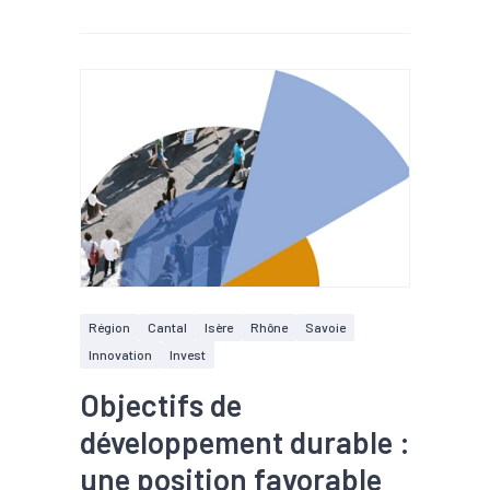
Région
Cantal
Isère
Rhône
Savoie
Innovation
Invest
Objectifs de
développement durable :
une position favorable