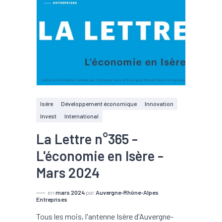
Isère
Développement économique
Innovation
Invest
International
La Lettre n°365 -
L'économie en Isère -
Mars 2024
en
mars 2024
par
Auvergne-Rhône-Alpes
Entreprises
Tous les mois, l'antenne Isère d'Auvergne-