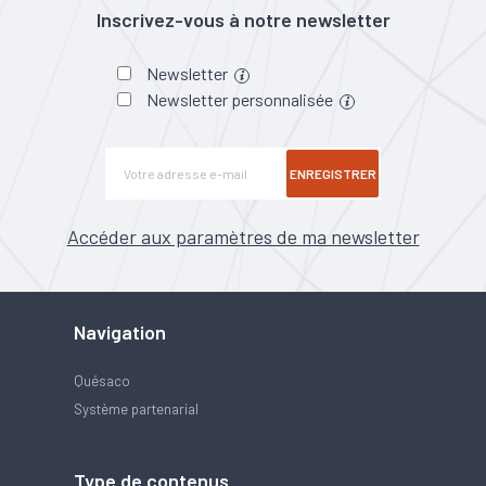
Inscrivez-vous à notre newsletter
Newsletter
Newsletter personnalisée
ENREGISTRER
Accéder aux paramètres de ma newsletter
Navigation
Quésaco
Système partenarial
Type de contenus