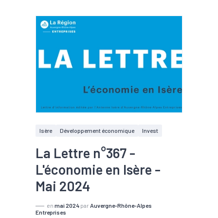
Isère
Développement économique
Invest
La Lettre n°367 -
L'économie en Isère -
Mai 2024
en
mai 2024
par
Auvergne-Rhône-Alpes
Entreprises