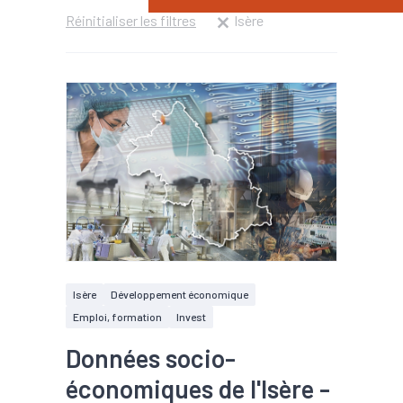
Réinitialiser les filtres
Isère
Isère
Développement économique
Emploi, formation
Invest
Données socio-
économiques de l'Isère -