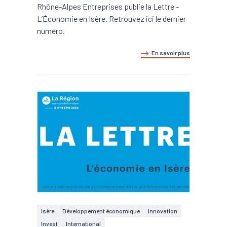
Rhône-Alpes Entreprises publie la Lettre -
L’Économie en Isère. Retrouvez ici le dernier
numéro.
En savoir plus
Isère
Développement économique
Innovation
Invest
International