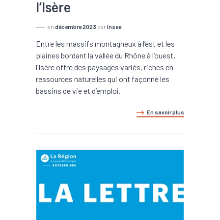
l’Isère
en
décembre 2023
par
Insee
Entre les massifs montagneux à l’est et les
plaines bordant la vallée du Rhône à l’ouest,
l’Isère offre des paysages variés, riches en
ressources naturelles qui ont façonné les
bassins de vie et d’emploi.
En savoir plus