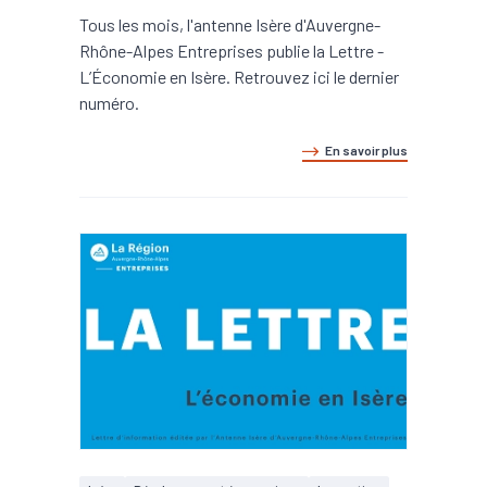
Tous les mois, l'antenne Isère d'Auvergne-
Rhône-Alpes Entreprises publie la Lettre -
L’Économie en Isère. Retrouvez ici le dernier
numéro.
En savoir plus