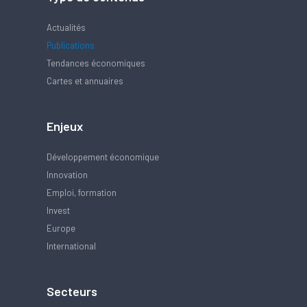
Actualités
Publications
Tendances économiques
Cartes et annuaires
Enjeux
Développement économique
Innovation
Emploi, formation
Invest
Europe
International
Secteurs