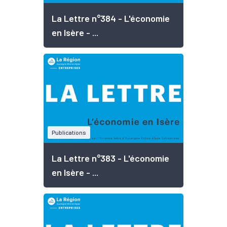
La Lettre n°384 - L'économie
en Isère - ...
Publications
La Lettre n°383 - L'économie
en Isère - ...