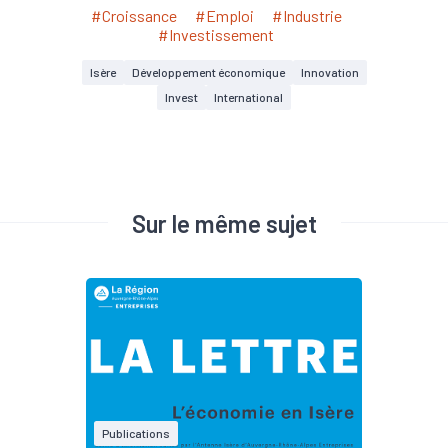
#Croissance
#Emploi
#Industrie
#Investissement
Isère
Développement économique
Innovation
Invest
International
Sur le même sujet
Publications