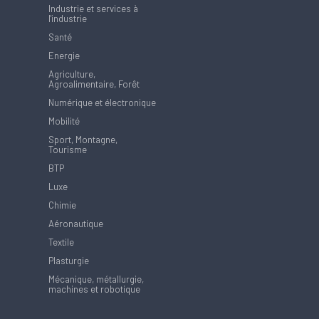
Industrie et services à
l'industrie
Santé
Energie
Agriculture,
Agroalimentaire, Forêt
Numérique et électronique
Mobilité
Sport, Montagne,
Tourisme
BTP
Luxe
Chimie
Aéronautique
Textile
Plasturgie
Mécanique, métallurgie,
machines et robotique