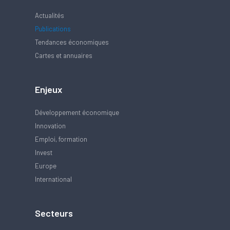
Actualités
Publications
Tendances économiques
Cartes et annuaires
Enjeux
Développement économique
Innovation
Emploi, formation
Invest
Europe
International
Secteurs