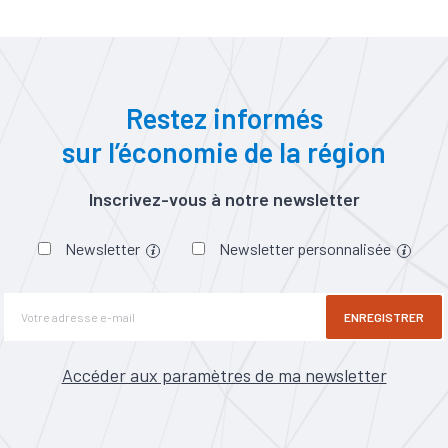
Restez informés
sur l’économie de la région
Inscrivez-vous à notre newsletter
Newsletter
Newsletter personnalisée
ENREGISTRER
Accéder aux paramètres de ma newsletter