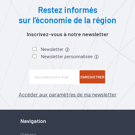
Restez informés
sur l’économie de la région
Inscrivez-vous à notre newsletter
Newsletter
Newsletter personnalisée
ENREGISTRER
Accéder aux paramètres de ma newsletter
Navigation
Quésaco