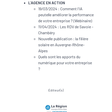
L’AGENCE EN ACTION
19/03/2024 : Comment l'IA
peutelle améliorer la performance
de votre entreprise ? (Webinaire)
11/04/2024 : Les RDV de Savoie -
Chambéry
Nouvelle publication : la filière
solaire en Auvergne-Rhône-
Alpes
Quels sont les apports du
numérique pour votre entreprise
?
Éditeur(s)