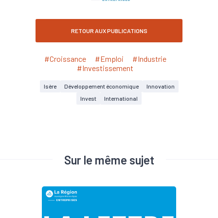
RETOUR AUX PUBLICATIONS
#Croissance
#Emploi
#Industrie
#Investissement
Isère
Développement économique
Innovation
Invest
International
Sur le même sujet