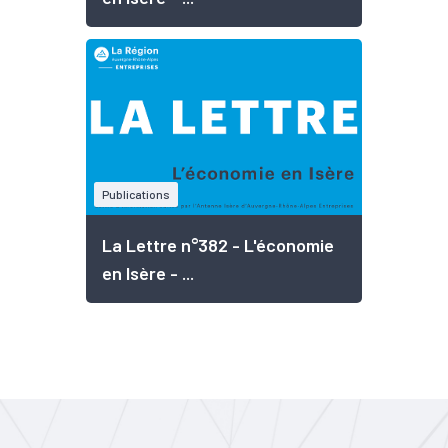
Publications
La Lettre n°382 - L'économie
en Isère - ...