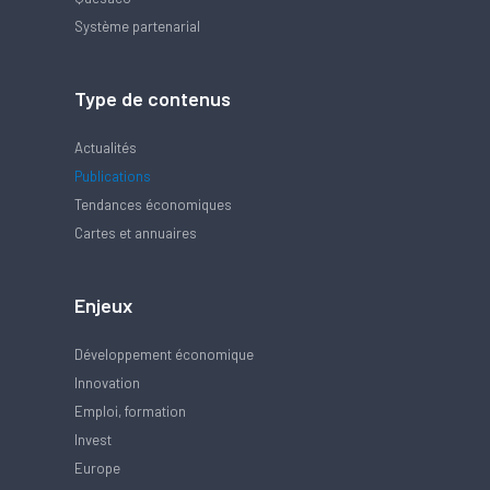
Système partenarial
Type de contenus
Actualités
Publications
Tendances économiques
Cartes et annuaires
Enjeux
Développement économique
Innovation
Emploi, formation
Invest
Europe