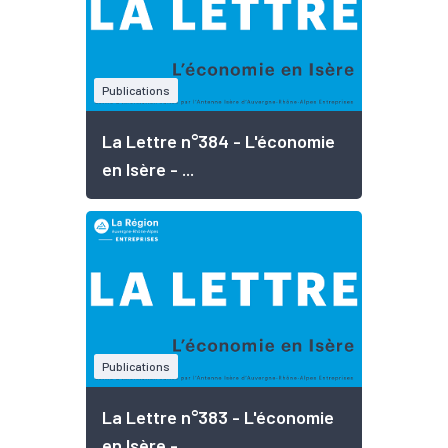
Publications
La Lettre n°384 - L'économie
en Isère - ...
Publications
La Lettre n°383 - L'économie
en Isère - ...