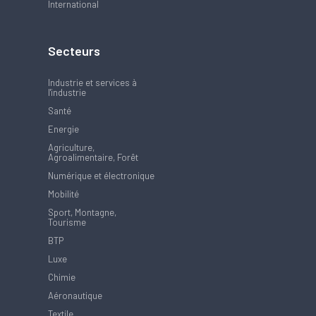
International
Secteurs
Industrie et services à
l'industrie
Santé
Energie
Agriculture,
Agroalimentaire, Forêt
Numérique et électronique
Mobilité
Sport, Montagne,
Tourisme
BTP
Luxe
Chimie
Aéronautique
Textile