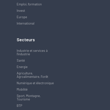
Emploi, formation
Invest
Europe
International
Secteurs
Industrie et services à
l'industrie
Santé
Energie
Agriculture,
Agroalimentaire, Forêt
Numérique et électronique
Mobilité
Sport, Montagne,
Tourisme
BTP