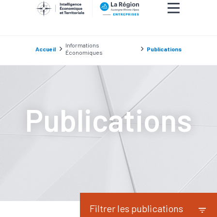
Informations
Accueil
Publications
Économiques
Publications
Filtrer les publications