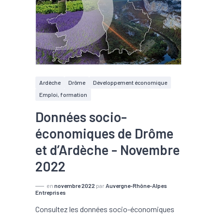
Ardèche
Drôme
Développement économique
Emploi, formation
Données socio-
économiques de Drôme
et d’Ardèche - Novembre
2022
en
novembre 2022
par
Auvergne-Rhône-Alpes
Entreprises
Consultez les données socio-économiques