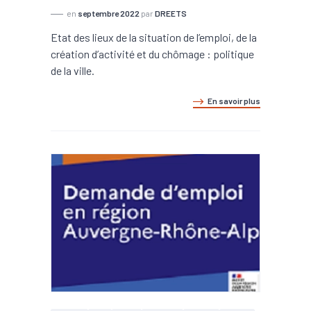
en
septembre 2022
par
DREETS
Etat des lieux de la situation de l’emploi, de la
création d’activité et du chômage : politique
de la ville.
En savoir plus