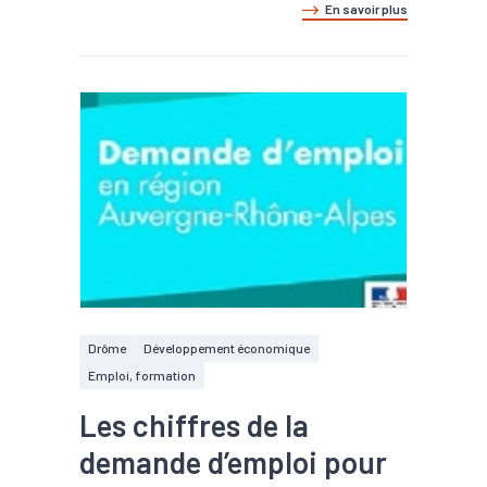
En savoir plus
Drôme
Développement économique
Emploi, formation
Les chiffres de la
demande d’emploi pour