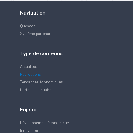
Navigation
Quésaco
Système partenarial
Type de contenus
Actualités
Publications
Tendances économiques
Cartes et annuaires
Enjeux
Développement économique
Innovation