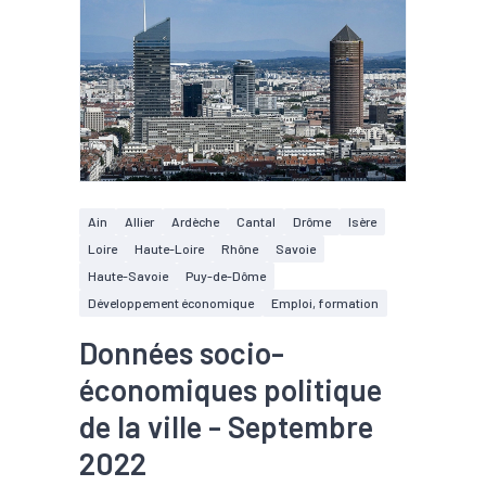
Ain
Allier
Ardèche
Cantal
Drôme
Isère
Loire
Haute-Loire
Rhône
Savoie
Haute-Savoie
Puy-de-Dôme
Développement économique
Emploi, formation
Données socio-
économiques politique
de la ville - Septembre
2022