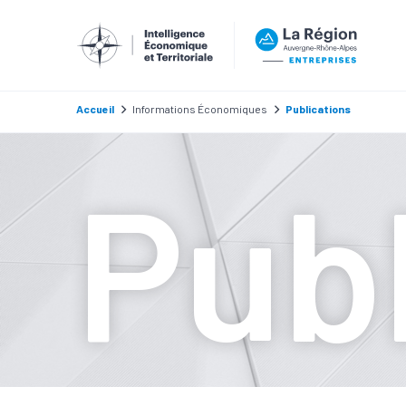
Accueil
Informations Économiques
Publications
Publ