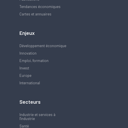
Tendances économiques
Cartes et annuaires
Enjeux
Développement économique
Innovation
Emploi, formation
Invest
Europe
International
Secteurs
Industrie et services à
l'industrie
Santé