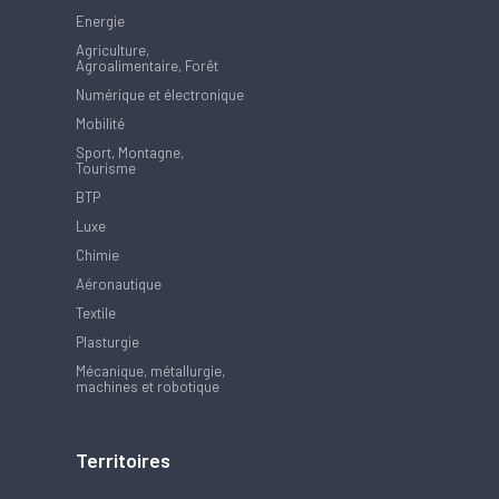
Energie
Agriculture,
Agroalimentaire, Forêt
Numérique et électronique
Mobilité
Sport, Montagne,
Tourisme
BTP
Luxe
Chimie
Aéronautique
Textile
Plasturgie
Mécanique, métallurgie,
machines et robotique
Territoires