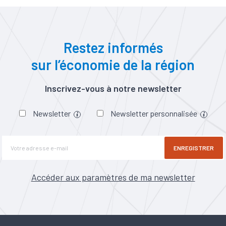
Restez informés
sur l’économie de la région
Inscrivez-vous à notre newsletter
Newsletter
Newsletter personnalisée
ENREGISTRER
Accéder aux paramètres de ma newsletter