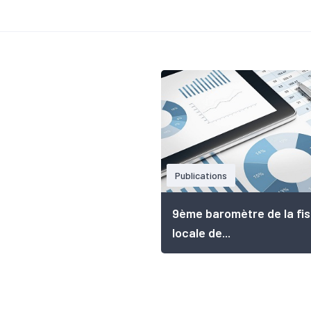
Publications
9ème baromètre de la fis
locale de...