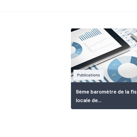
Publications
9ème baromètre de la fis
locale de...