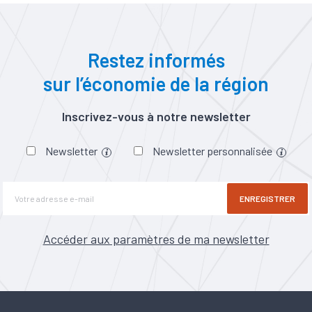
Restez informés
sur l’économie de la région
Inscrivez-vous à notre newsletter
Newsletter
Newsletter personnalisée
ENREGISTRER
Accéder aux paramètres de ma newsletter