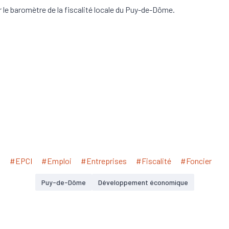
 le baromètre de la fiscalité locale du Puy-de-Dôme.
#EPCI
#Emploi
#Entreprises
#Fiscalité
#Foncier
Puy-de-Dôme
Développement économique