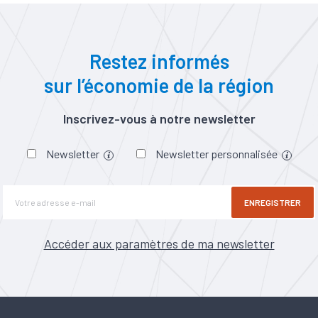
Restez informés
sur l’économie de la région
Inscrivez-vous à notre newsletter
Newsletter
Newsletter personnalisée
ENREGISTRER
Accéder aux paramètres de ma newsletter