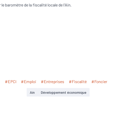
le baromètre de la fiscalité locale de l'Ain.
#EPCI
#Emploi
#Entreprises
#Fiscalité
#Foncier
Ain
Développement économique