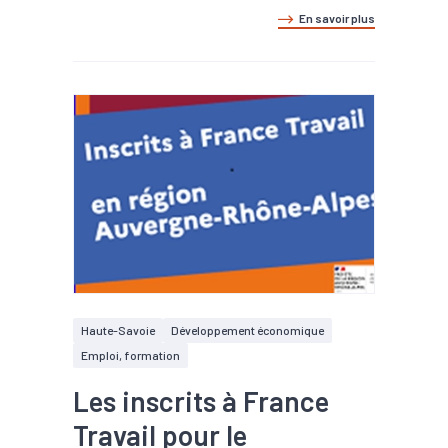
En savoir plus
Haute-Savoie
Développement économique
Emploi, formation
Les inscrits à France
Travail pour le