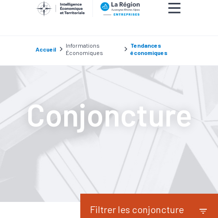
Informations
Tendances
Accueil
Économiques
économiques
Conjoncture
Filtrer les conjoncture