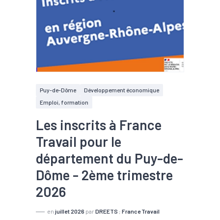
Puy-de-Dôme
Développement économique
Emploi, formation
Les inscrits à France
Travail pour le
département du Puy-de-
Dôme - 2ème trimestre
2026
en
juillet 2026
par
DREETS
;
France Travail