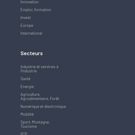
Innovation
Emploi, formation
Invest
Europe
International
Secteurs
Industrie et services à
l'industrie
Santé
Energie
Agriculture,
Agroalimentaire, Forêt
Numérique et électronique
Mobilité
Sport, Montagne,
Tourisme
BTP