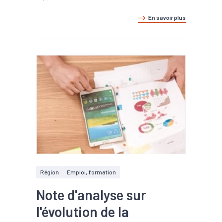
En savoir plus
Région
Emploi, formation
Note d'analyse sur
l'évolution de la