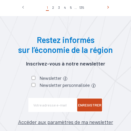
1
2
3
4
5
...
135
Restez informés
sur l’économie de la région
Inscrivez-vous à notre newsletter
Newsletter
Newsletter personnalisée
ENREGISTRER
Accéder aux paramètres de ma newsletter