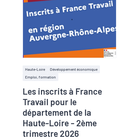
Haute-Loire
Développement économique
Emploi, formation
Les inscrits à France
Travail pour le
département de la
Haute-Loire - 2ème
trimestre 2026