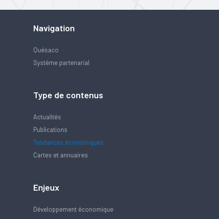
Navigation
Quésaco
Système partenarial
Type de contenus
Actualités
Publications
Tendances économiques
Cartes et annuaires
Enjeux
Développement économique