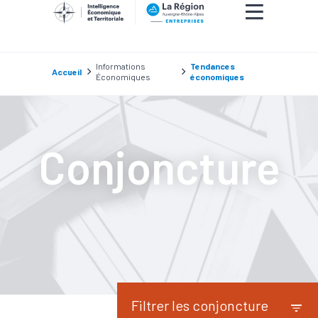
Informations
Tendances
Accueil
Économiques
économiques
Conjoncture
Filtrer les conjoncture