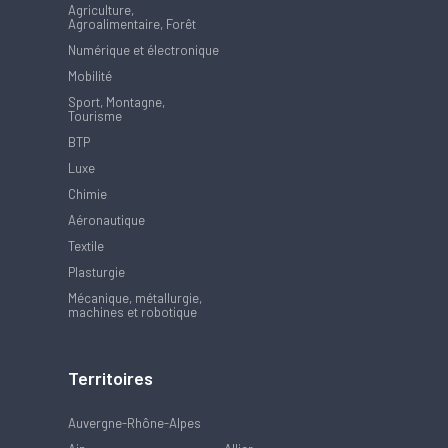
Agriculture,
Agroalimentaire, Forêt
Numérique et électronique
Mobilité
Sport, Montagne,
Tourisme
BTP
Luxe
Chimie
Aéronautique
Textile
Plasturgie
Mécanique, métallurgie,
machines et robotique
Territoires
Auvergne-Rhône-Alpes