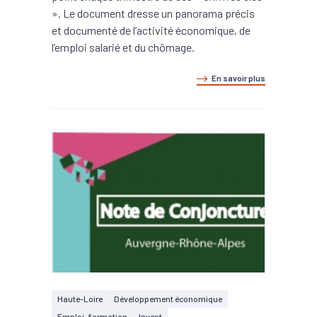
». Le document dresse un panorama précis
et documenté de l’activité économique, de
l’emploi salarié et du chômage.
En savoir plus
Haute-Loire
Développement économique
Emploi, formation
Invest