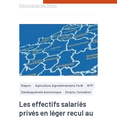
Réinitialiser les filtres
Région
Agriculture, Agroalimentaire, Forêt
BTP
Développement économique
Emploi, formation
Les effectifs salariés
privés en léger recul au