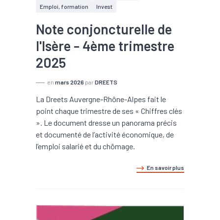
Emploi, formation
Invest
Note conjoncturelle de
l'Isère - 4ème trimestre
2025
en
mars 2026
par
DREETS
La Dreets Auvergne-Rhône-Alpes fait le
point chaque trimestre de ses « Chiffres clés
». Le document dresse un panorama précis
et documenté de l’activité économique, de
l’emploi salarié et du chômage.
En savoir plus