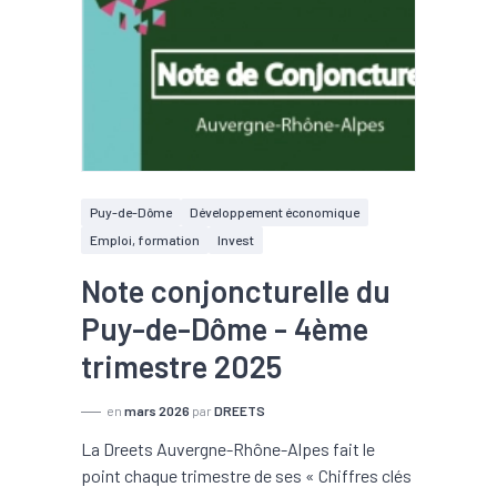
Puy-de-Dôme
Développement économique
Emploi, formation
Invest
Note conjoncturelle du
Puy-de-Dôme - 4ème
trimestre 2025
en
mars 2026
par
DREETS
La Dreets Auvergne-Rhône-Alpes fait le
point chaque trimestre de ses « Chiffres clés