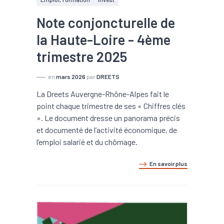
Note conjoncturelle de
la Haute-Loire - 4ème
trimestre 2025
en
mars 2026
par
DREETS
La Dreets Auvergne-Rhône-Alpes fait le
point chaque trimestre de ses « Chiffres clés
». Le document dresse un panorama précis
et documenté de l’activité économique, de
l’emploi salarié et du chômage.
En savoir plus