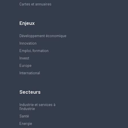
Cartes et annuaires
Enjeux
Développement économique
Innovation
Emploi, formation
Invest
Europe
International
Secteurs
Industrie et services à
l'industrie
Santé
Energie