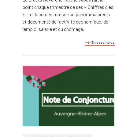
point chaque trimestre de ses « Chiffres clés
». Le document dresse un panorama précis
et documenté de l’activité économique, de
l’emploi salarié et du chômage.
En savoir plus