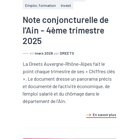
Emploi, formation
Invest
Note conjoncturelle de
l'Ain - 4ème trimestre
2025
en
mars 2026
par
DREETS
La Dreets Auvergne-Rhône-Alpes fait le
point chaque trimestre de ses « Chiffres clés
». Le document dresse un panorama précis
et documenté de l’activité économique, de
l’emploi salarié et du chômage dans le
département de l'Ain.
En savoir plus