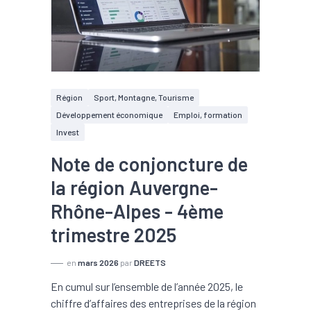
Région
Sport, Montagne, Tourisme
Développement économique
Emploi, formation
Invest
Note de conjoncture de
la région Auvergne-
Rhône-Alpes - 4ème
trimestre 2025
en
mars 2026
par
DREETS
En cumul sur l’ensemble de l’année 2025, le
chiffre d’affaires des entreprises de la région