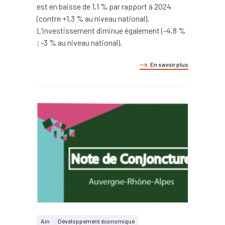
est en baisse de 1,1 % par rapport à 2024
(contre +1,3 % au niveau national).
L’investissement diminue également (-4,8 %
; -3 % au niveau national).
En savoir plus
Ain
Développement économique