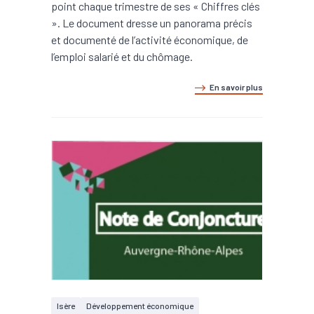
point chaque trimestre de ses « Chiffres clés
». Le document dresse un panorama précis
et documenté de l’activité économique, de
l’emploi salarié et du chômage.
En savoir plus
Isère
Développement économique