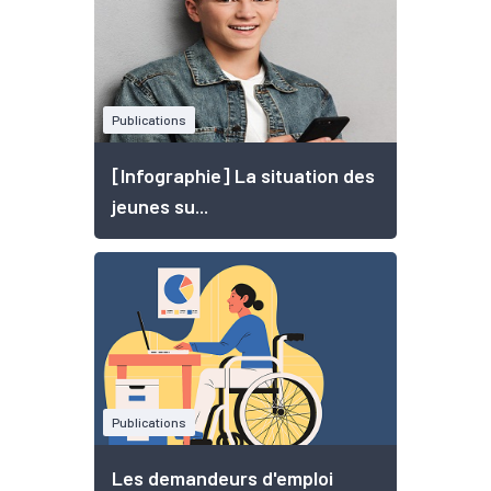
Publications
[Infographie] La situation des
jeunes su...
Publications
Les demandeurs d'emploi