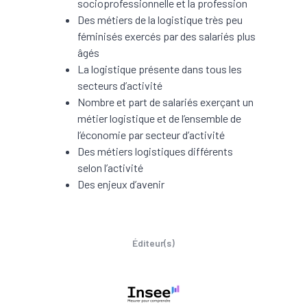
socioprofessionnelle et la profession
Des métiers de la logistique très peu
féminisés exercés par des salariés plus
âgés
La logistique présente dans tous les
secteurs d’activité
Nombre et part de salariés exerçant un
métier logistique et de l’ensemble de
l’économie par secteur d’activité
Des métiers logistiques différents
selon l’activité
Des enjeux d’avenir
Éditeur(s)