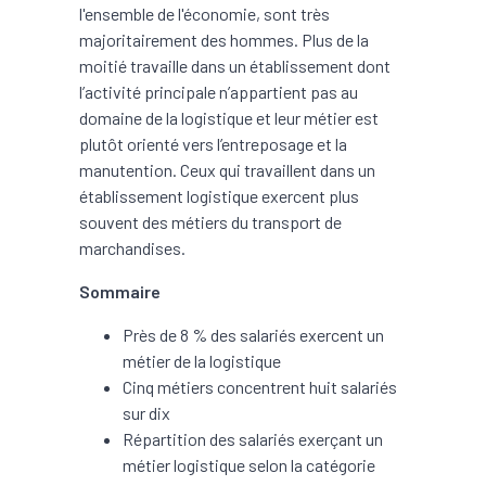
l'ensemble de l'économie, sont très
majoritairement des hommes. Plus de la
moitié travaille dans un établissement dont
l’activité principale n’appartient pas au
domaine de la logistique et leur métier est
plutôt orienté vers l’entreposage et la
manutention. Ceux qui travaillent dans un
établissement logistique exercent plus
souvent des métiers du transport de
marchandises.
Sommaire
Près de 8 % des salariés exercent un
métier de la logistique
Cinq métiers concentrent huit salariés
sur dix
Répartition des salariés exerçant un
métier logistique selon la catégorie