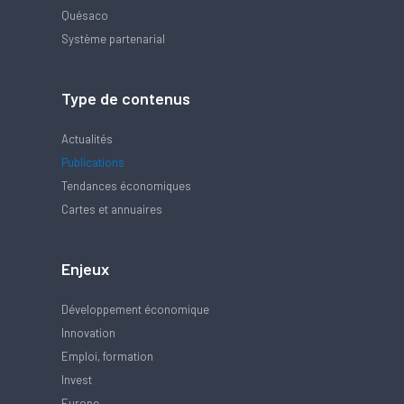
Quésaco
Système partenarial
Type de contenus
Actualités
Publications
Tendances économiques
Cartes et annuaires
Enjeux
Développement économique
Innovation
Emploi, formation
Invest
Europe