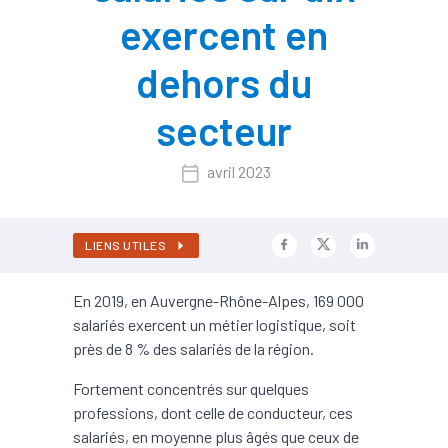
exercent en
dehors du
secteur
avril 2023
LIENS UTILES
En 2019, en Auvergne-Rhône-Alpes, 169 000
salariés exercent un métier logistique, soit
près de 8 % des salariés de la région.
Fortement concentrés sur quelques
professions, dont celle de conducteur, ces
salariés, en moyenne plus âgés que ceux de