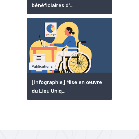
bénéficiaires d'...
Publications
[Infographie] Mise en œuvre
du Lieu Uniq...