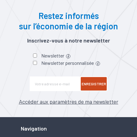
Restez informés
sur l’économie de la région
Inscrivez-vous à notre newsletter
Newsletter
Newsletter personnalisée
ENREGISTRER
Accéder aux paramètres de ma newsletter
Navigation