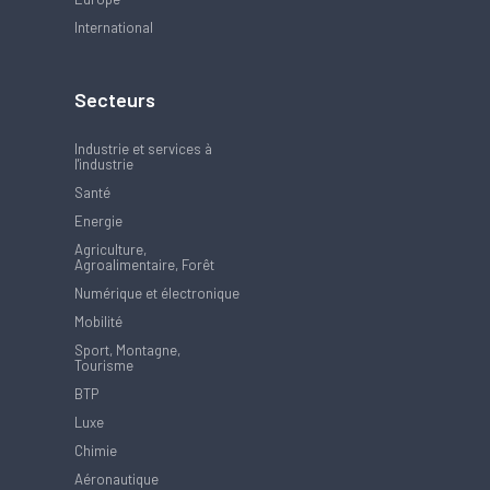
International
Secteurs
Industrie et services à
l'industrie
Santé
Energie
Agriculture,
Agroalimentaire, Forêt
Numérique et électronique
Mobilité
Sport, Montagne,
Tourisme
BTP
Luxe
Chimie
Aéronautique