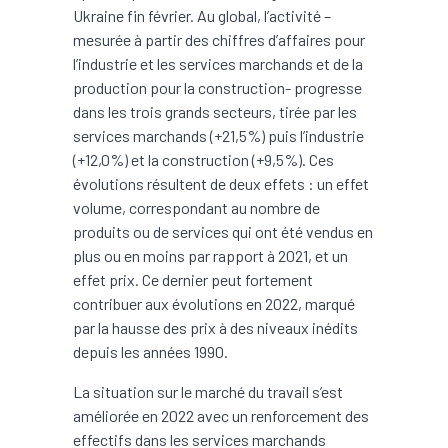
Ukraine fin février. Au global, l’activité –
mesurée à partir des chiffres d’affaires pour
l’industrie et les services marchands et de la
production pour la construction- progresse
dans les trois grands secteurs, tirée par les
services marchands (+21,5%) puis l’industrie
(+12,0%) et la construction (+9,5%). Ces
évolutions résultent de deux effets : un effet
volume, correspondant au nombre de
produits ou de services qui ont été vendus en
plus ou en moins par rapport à 2021, et un
effet prix. Ce dernier peut fortement
contribuer aux évolutions en 2022, marqué
par la hausse des prix à des niveaux inédits
depuis les années 1990.
La situation sur le marché du travail s’est
améliorée en 2022 avec un renforcement des
effectifs dans les services marchands