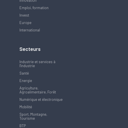
Innovation
Emploi, formation
Invest
Europe
International
Secteurs
Industrie et services à
l'industrie
Santé
Energie
Agriculture,
Agroalimentaire, Forêt
Numérique et électronique
Mobilité
Sport, Montagne,
Tourisme
BTP