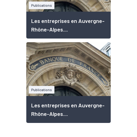
Publications
Les entreprises en Auvergne-
Rhône-Alpes....
Publications
Les entreprises en Auvergne-
Rhône-Alpes....