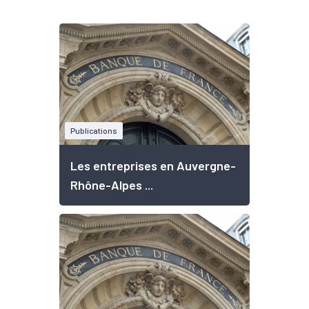
Publications
Les entreprises en Auvergne-
Rhône-Alpes ...