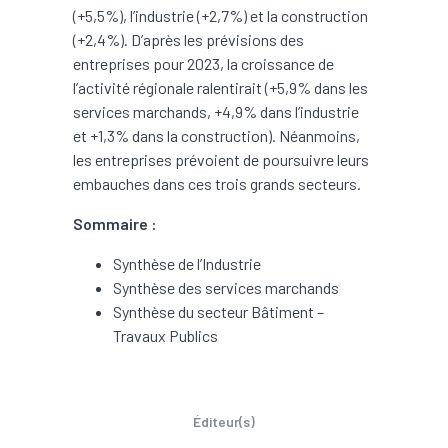
(+5,5%), l’industrie (+2,7%) et la construction
(+2,4%). D’après les prévisions des
entreprises pour 2023, la croissance de
l’activité régionale ralentirait (+5,9% dans les
services marchands, +4,9% dans l’industrie
et +1,3% dans la construction). Néanmoins,
les entreprises prévoient de poursuivre leurs
embauches dans ces trois grands secteurs.
Sommaire :
Synthèse de l’Industrie
Synthèse des services marchands
Synthèse du secteur Bâtiment –
Travaux Publics
Éditeur(s)