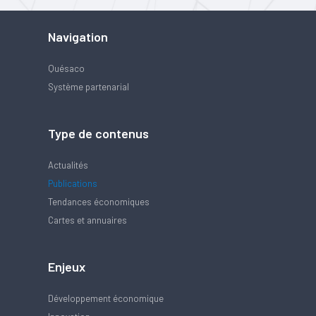
Navigation
Quésaco
Système partenarial
Type de contenus
Actualités
Publications
Tendances économiques
Cartes et annuaires
Enjeux
Développement économique