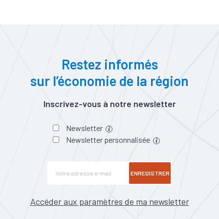
Restez informés
sur l’économie de la région
Inscrivez-vous à notre newsletter
Newsletter
Newsletter personnalisée
ENREGISTRER
Accéder aux paramètres de ma newsletter