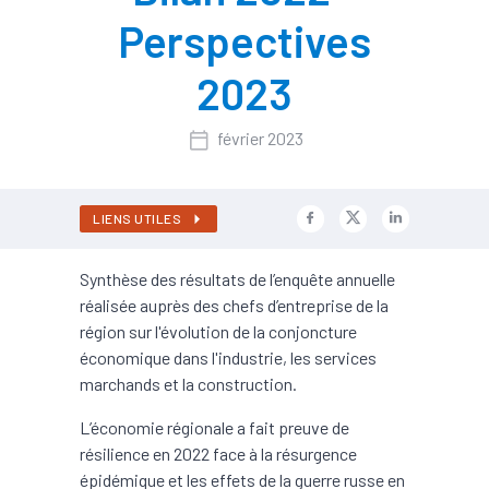
Perspectives
2023
février 2023
LIENS UTILES
Synthèse des résultats de l’enquête annuelle
réalisée auprès des chefs d’entreprise de la
région sur l'évolution de la conjoncture
économique dans l'industrie, les services
marchands et la construction.
L’économie régionale a fait preuve de
résilience en 2022 face à la résurgence
épidémique et les effets de la guerre russe en